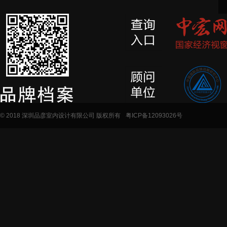
© 2018 深圳品彦室内设计有限公司 版权所有
粤ICP备12093026号