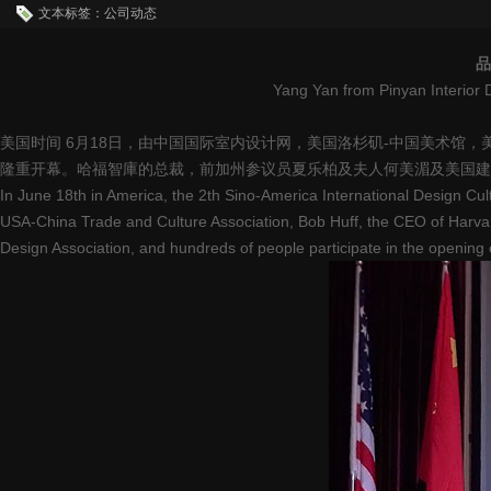
文本标签：公司动态
品
Yang Yan from Pinyan Interior
美国时间 6月18日，由中国国际室内设计网，美国洛杉矶-中国美术馆
隆重开幕。哈福智庫的总裁，前加州参议员夏乐柏及夫人何美湄及美国建
In June 18th in America, the 2th Sino-America International Design Cul
USA-China Trade and Culture Association, Bob Huff, the CEO of Harva
Design Association, and hundreds of people participate in the openin