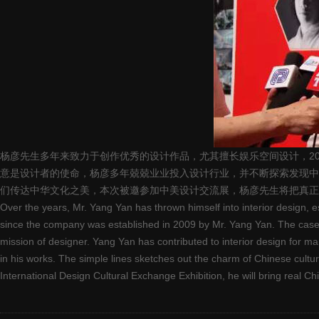
杨彦先生多年来致力于创作优秀的设计作品，尤其擅长娱乐空间设计，20
意是设计者的使命，杨彦多年兢兢业业投入设计行业，并不断探索发现中
们传达中华文化之美，本次被邀参加中美设计交流展，杨彦先生将把真正
Over the years, Mr. Yang Yan has thrown himself into interior design,
since the company was established in 2009 by Mr. Yang Yan. The cases w
mission of designer. Yang Yan has contributed to interior design for
in his works. The simple lines sketches out the charm of Chinese cult
International Design Cultural Exchange Exhibition, he will bring real 