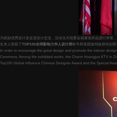
为鼓励优秀设计及促进设计交流，活动当天组委会就展览作品进行评奖，
生本人荣获了
TOP100全球影响力华人设计师
称号和美国加州政府特别荣
In order to encourage the great design and promote the interior desi
Ceremony. Among the exhibited works, the Charm Huangjue KTV in Zhon
Top100 Global Influence Chinese Designer Award and the Special Award