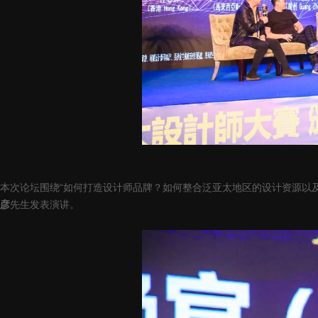
本次论坛围绕“如何打造设计师品牌？如何整合泛亚太地区的设计资源以
彦
先生发表演讲。