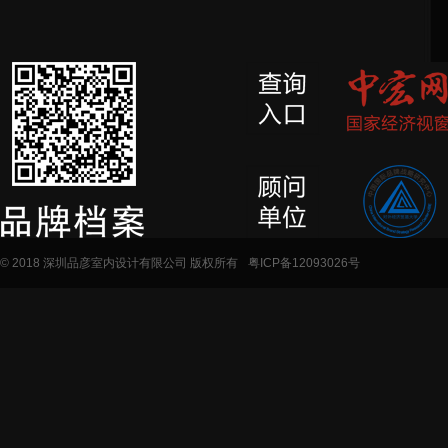
© 2018 深圳品彦室内设计有限公司 版权所有
粤ICP备12093026号