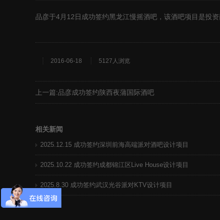
品彦于4月12日成功签约黑龙江慢摇酒吧，该酒吧项目是投
2016-06-18
5127人浏览
上一篇:
品彦成功签约陕西夜蒲国际酒吧
相关新闻
2025.12.15 成功签约深圳前海高端派对酒吧设计项目
2025.10.22 成功签约成都锦江区Live House设计项目
2025.8.30 成功签约武汉光谷派对KTV设计项目