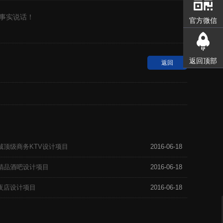
事实说话！
官方微信
返回顶部
返回
江新城顶级商务KTV设计项目
2016-06-18
湖区精品酒吧设计项目
2016-06-18
里屯夜店设计项目
2016-06-18