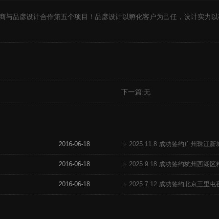
资商与品彦设计合作第五个项目！品彦设计以孵化客户为己任，设计实力以
下一篇:无
2016-06-18
2025.11.8 成功签约广州珠
2016-06-18
2025.9.18 成功签约杭州西
2016-06-18
2025.7.12 成功签约北京三