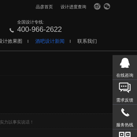
品彦首页
设计进度查询
全国设计专线:
400-966-2622
设计效果图
酒吧设计新闻
联系我们
在线咨询
需求反馈
】
计实力以事实说话！
服务热线