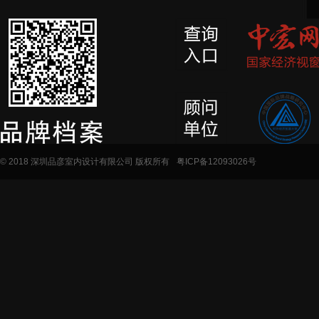
© 2018 深圳品彦室内设计有限公司 版权所有
粤ICP备12093026号