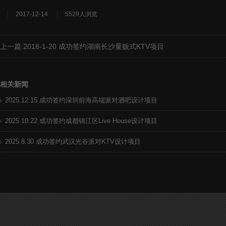
2017-12-14
5529人浏览
上一篇:
2018-1-20 成功签约湖南长沙量贩式KTV项目
相关新闻
2025.12.15 成功签约深圳前海高端派对酒吧设计项目
2025.10.22 成功签约成都锦江区Live House设计项目
2025.8.30 成功签约武汉光谷派对KTV设计项目