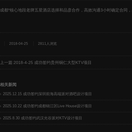
成都*核心地段老牌五星酒店选择和品彦合作，高效沟通3小时确定合同
2018-04-25
2811人浏览
上一篇:
2018-4-25 成功签约贵州铜仁大型KTV项目
相关新闻
2025.12.15 成功签约深圳前海高端派对酒吧设计项目
2025.10.22 成功签约成都锦江区Live House设计项目
2025.8.30 成功签约武汉光谷派对KTV设计项目