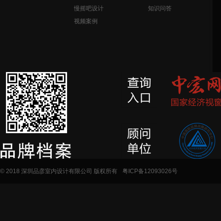
慢摇吧设计
知识问答
视频案例
© 2018 深圳品彦室内设计有限公司 版权所有
粤ICP备12093026号