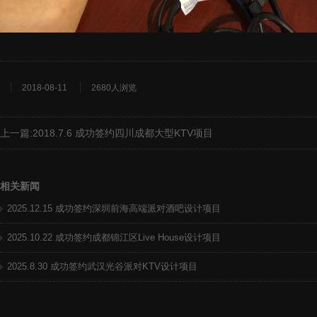
2018-08-11
2680人浏览
上一篇:
2018.7.6 成功签约四川成都大型KTV项目
相关新闻
2025.12.15 成功签约深圳前海高端派对酒吧设计项目
2025.10.22 成功签约成都锦江区Live House设计项目
2025.8.30 成功签约武汉光谷派对KTV设计项目