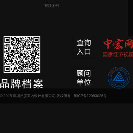
视频案例
© 2018 深圳品彦室内设计有限公司 版权所有
粤ICP备12093026号