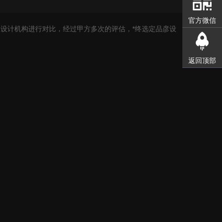
官方微信
业设计机构进行对比，经过甲方多次的评估，*终选定品彦设
返回顶部