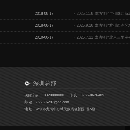
2018-08-17
2025.11.8 成功签约广州珠
2018-08-17
2025.9.18 成功签约杭州西
2018-08-17
2025.7.12 成功签约北京三
深圳总部
项目洽谈：18320888080
传 真：0755-86264891
邮 箱：756176297@qq.com
地 址：深圳市龙岗中心城天数码创新园3栋5楼