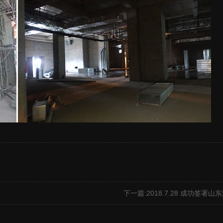
下一篇:
2018.7.28 成功签署