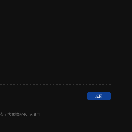
返回
山东济宁大型商务KTV项目