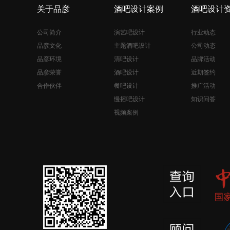
关于品彦
酒吧设计案例
酒吧设计
公司简介
演艺吧设计
行业动态
品彦文化
主题酒吧设计
公司动态
品彦环境
清吧设计
品牌活动
品彦荣誉
酒吧设计
近期签约
合作伙伴
餐吧设计
推广活动
慢摇吧设计
知识问答
视频案例