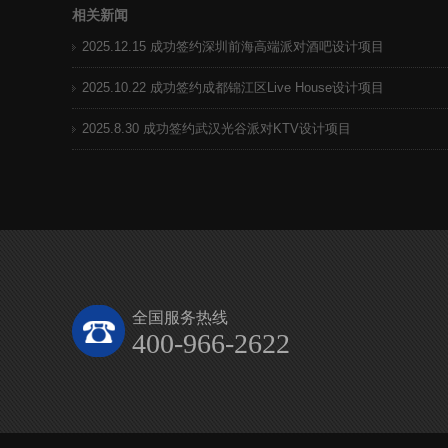
相关新闻
2025.12.15 成功签约深圳前海高端派对酒吧设计项目
2025.10.22 成功签约成都锦江区Live House设计项目
2025.8.30 成功签约武汉光谷派对KTV设计项目
全国服务热线
400-966-2622