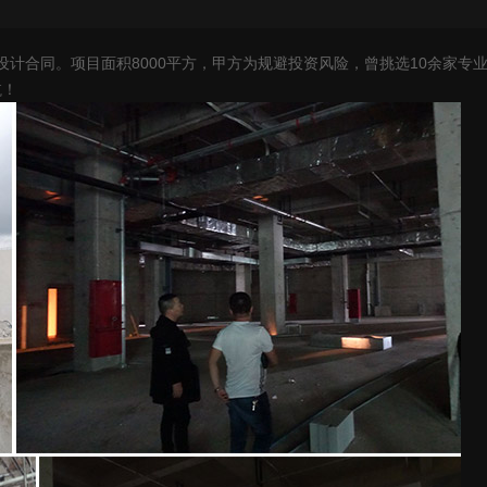
设计合同。项目面积8000平方，甲方为规避投资风险，曾挑选10余家专
航！