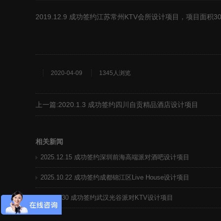
2019.12.9 成功签约江苏常州KTV会所设计项目，项目面积3
2020-04-09
1345人浏览
上一篇:
2020.1.3 成功签约四川自贡精品酒店设计项目
相关新闻
2025.12.15 成功签约深圳前海高端派对酒吧设计项目
2025.10.22 成功签约成都锦江区Live House设计项目
2025.8.30 成功签约武汉光谷派对KTV设计项目