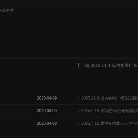
000平方
下一篇:
2019.11.4 成功签
2020-04-09
2025.11.8 成功签约广州珠
2020-04-09
2025.9.18 成功签约杭州西
2020-04-09
2025.7.12 成功签约北京三