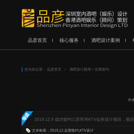
品彦首页
核心服务
酒吧设计案例
您当前位置：
品彦首页
>
酒吧设计新闻
>
近期签约
作
2019.12.9 成功签约江苏常州KTV会所设计项目，项目
文本标签：2019,12,近期签约,KTV设计