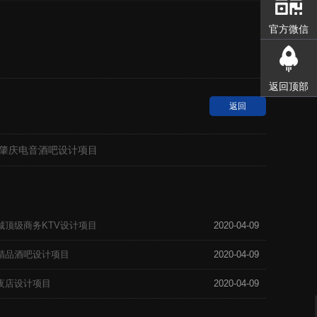
官方微信
返回顶部
返回
署广东肇庆电音酒吧设计项目
江新城顶级商务KTV设计项目
2020-04-09
湖区精品酒吧设计项目
2020-04-09
里屯夜店设计项目
2020-04-09