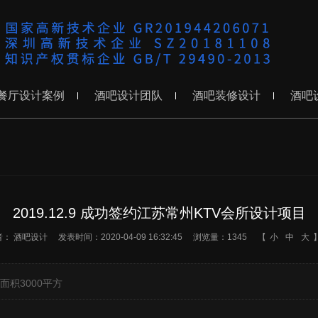
餐厅设计案例
酒吧设计团队
酒吧装修设计
酒吧
2019.12.9 成功签约江苏常州KTV会所设计项目
者：
酒吧设计
发表时间：2020-04-09 16:32:45
浏览量：1345
【
小
中
大
面积3000平方