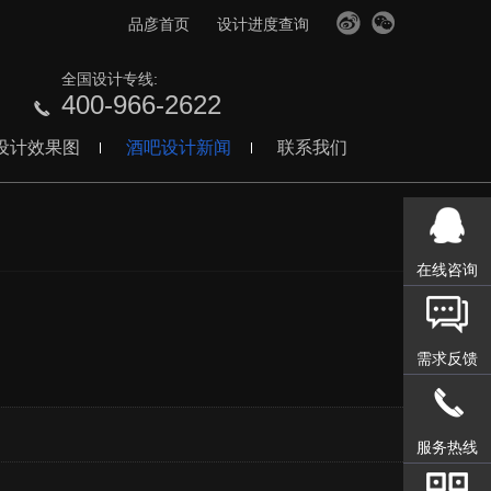
品彦首页
设计进度查询
全国设计专线:
400-966-2622
设计效果图
酒吧设计新闻
联系我们
在线咨询
需求反馈
】
服务热线