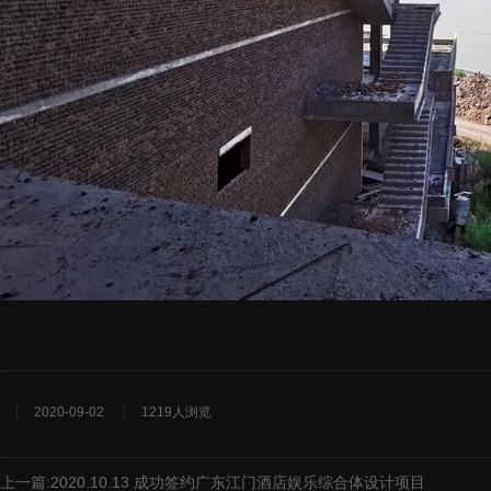
2020-09-02
1219人浏览
上一篇:
2020.10.13 成功签约广东江门酒店娱乐综合体设计项目