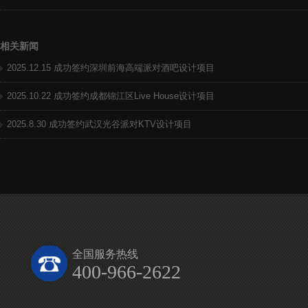
相关新闻
2025.12.15 成功签约深圳前海高端派对酒吧设计项目
2025.10.22 成功签约成都锦江区Live House设计项目
2025.8.30 成功签约武汉光谷派对KTV设计项目
全国服务热线
400-966-2622