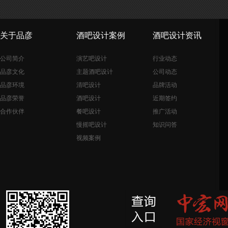
关于品彦
酒吧设计案例
酒吧设计资讯
公司简介
演艺吧设计
行业动态
品彦文化
主题酒吧设计
公司动态
品彦环境
清吧设计
品牌活动
品彦荣誉
酒吧设计
近期签约
合作伙伴
餐吧设计
推广活动
慢摇吧设计
知识问答
视频案例