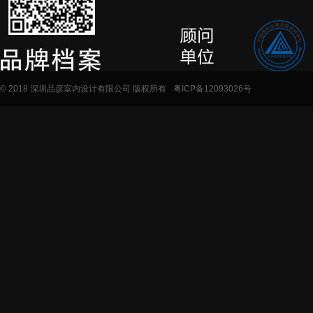
© 2018 深圳品彦室内设计有限公司 版权所有
粤ICP备12093026号