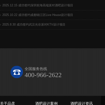
2025.12.15 成功签约深圳前海高端派对酒吧设计项目
2025.10.22 成功签约成都锦江区Live House设计项目
2025.8.30 成功签约武汉光谷派对KTV设计项目
全国服务热线
400-966-2622
关于品彦
酒吧设计案例
酒吧设计资讯