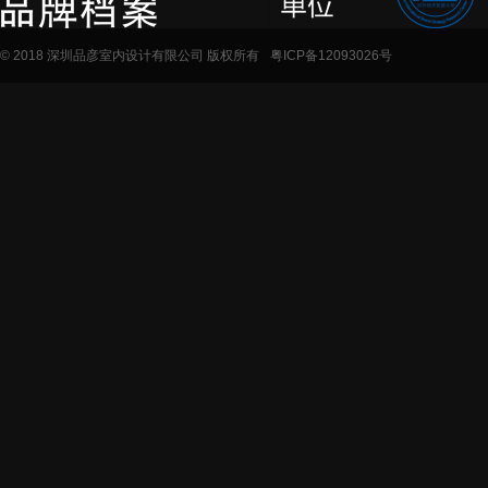
© 2018 深圳品彦室内设计有限公司 版权所有
粤ICP备12093026号