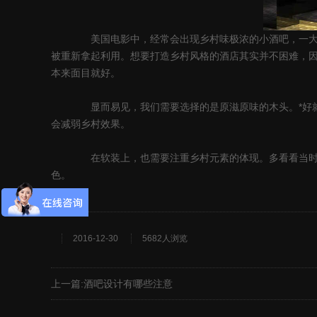
美国电影中，经常会出现乡村味极浓的小酒吧，一大批牛
被重新拿起利用。想要打造乡村风格的酒店其实并不困难，
本来面目就好。
显而易见，我们需要选择的是原滋原味的木头。*好就是把
会减弱乡村效果。
在软装上，也需要注重乡村元素的体现。多看看当时的资
色。
2016-12-30
5682人浏览
上一篇:
酒吧设计有哪些注意