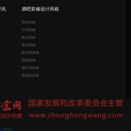
资讯
酒吧装修设计风格
简约风格
中式风格
欧式风格
美式风格
新古典风格
混搭风格
地中海风格
东南亚风格