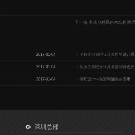
下一篇:
美式乡村风格木结构酒吧
2017-01-04
了解专业酒吧设计公司的设计思
2017-01-04
优质的酒吧设计具备那些特色要
2017-01-04
酒吧设计中色彩和油漆的应用
深圳总部