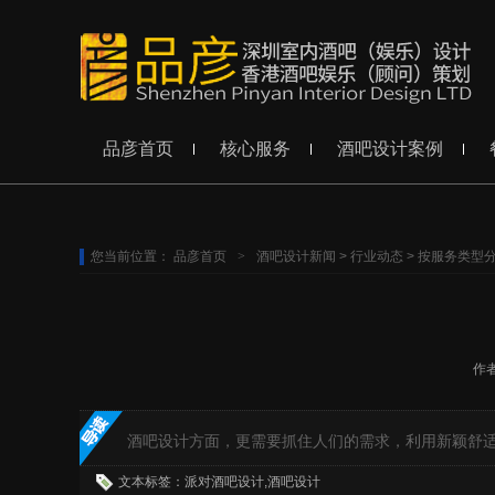
品彦首页
核心服务
酒吧设计案例
您当前位置：
品彦首页
>
酒吧设计新闻
>
行业动态
>
按服务类型
作
酒吧设计方面，更需要抓住人们的需求，利用新颖舒
文本标签：派对酒吧设计,酒吧设计