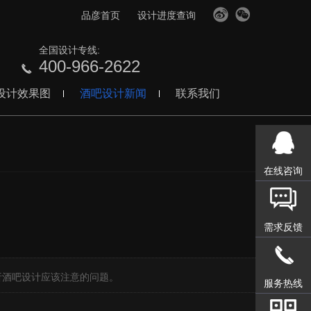
品彦首页
设计进度查询
全国设计专线:
400-966-2622
设计效果图
酒吧设计新闻
联系我们
在线咨询
需求反馈
】
析酒吧设计应该注意的问题。
服务热线