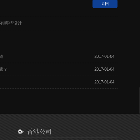
返回
有哪些设计
路
2017-01-04
素？
2017-01-04
2017-01-04
香港公司