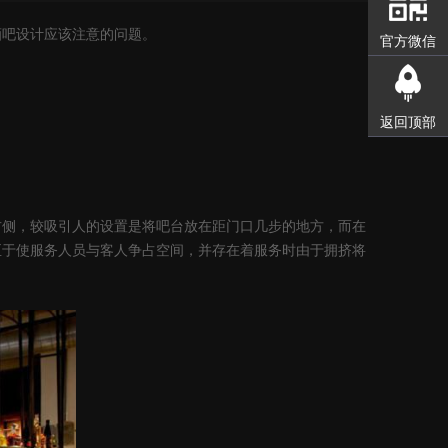
吧设计应该注意的问题。
官方微信
返回顶部
侧，较吸引人的设置是将吧台放在距门口几步的地方，而在
至于使服务人员与客人争占空间，并存在着服务时由于拥挤将