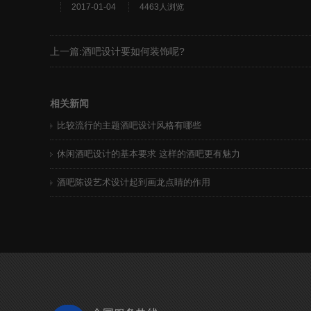
2017-01-04
4463人浏览
上一篇:
酒吧设计要如何装饰呢?
相关新闻
比较流行的主题酒吧设计风格有哪些
休闲酒吧设计的基本要求 这样的酒吧更有魅力
酒吧陈设艺术设计起到画龙点睛的作用