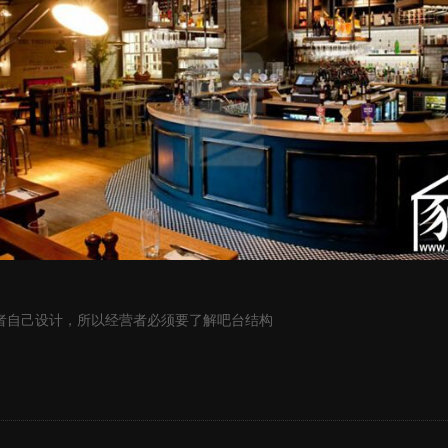
自己设计，所以经营者必须要了解吧台结构
。