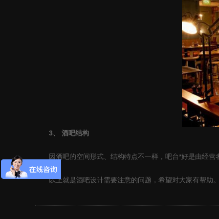
3、 酒吧结构
因酒吧的空间形式、结构特点不一样，吧台*好是由经营者
以上就是酒吧设计需要注意的问题，希望对大家有帮助