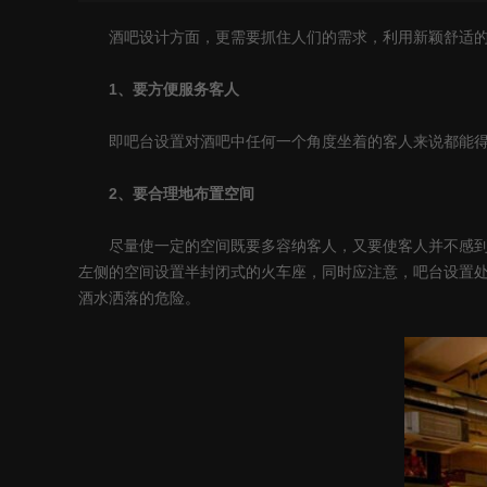
酒吧设计方面，更需要抓住人们的需求，利用新颖舒适的空
1、要方便服务客人
即吧台设置对酒吧中任何一个角度坐着的客人来说都能得
2、要合理地布置空间
尽量使一定的空间既要多容纳客人，又要使客人并不感到拥
左侧的空间设置半封闭式的火车座，同时应注意，吧台设置
酒水洒落的危险。