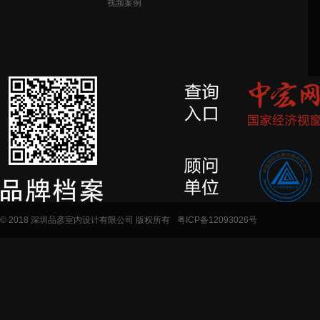
视频案例
© 2018 深圳品彦室内设计有限公司 版权所有
粤ICP备12093026号