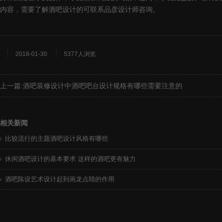
内容，需要了解酒吧设计的可联系品彦设计师咨询。
2018-01-30
5377人浏览
上一篇:
酒吧装修设计中酒吧吧台设计规格有哪些需要注意的
相关新闻
比较流行的主题酒吧设计风格有哪些
休闲酒吧设计的基本要求 这样的酒吧更有魅力
酒吧陈设艺术设计起到画龙点睛的作用