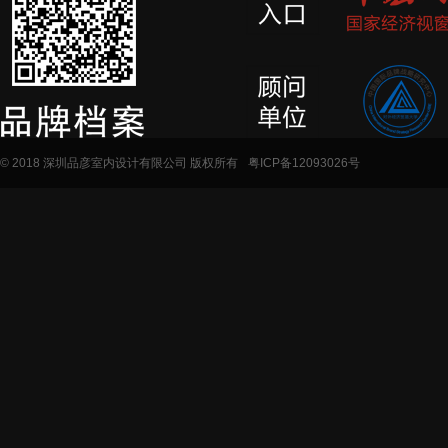
© 2018 深圳品彦室内设计有限公司 版权所有
粤ICP备12093026号