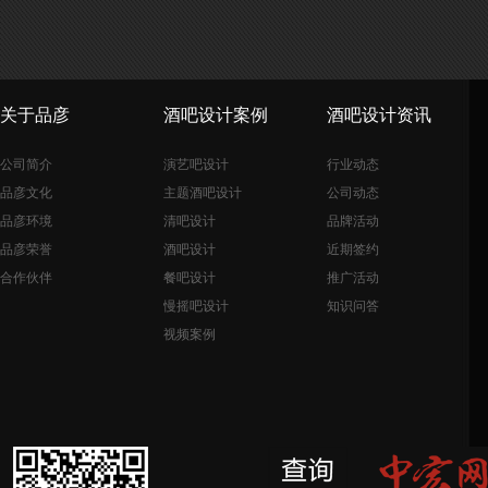
关于品彦
酒吧设计案例
酒吧设计资讯
公司简介
演艺吧设计
行业动态
品彦文化
主题酒吧设计
公司动态
品彦环境
清吧设计
品牌活动
品彦荣誉
酒吧设计
近期签约
合作伙伴
餐吧设计
推广活动
慢摇吧设计
知识问答
视频案例