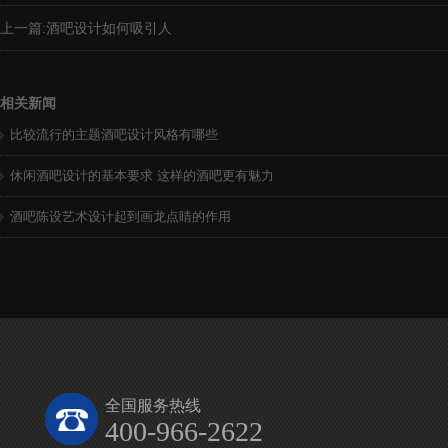
上一篇:
酒吧设计如何吸引人
相关新闻
比较流行的主题酒吧设计风格有哪些
休闲酒吧设计的基本要求 这样的酒吧更有魅力
酒吧陈设艺术设计起到画龙点睛的作用
全国服务热线
400-966-2622