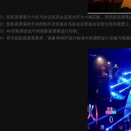
1）投影器屏幕大小应与会议室及会议室分区大小相匹配，而投影器屏幕
2）投影器屏幕的手动控制开关安装在当前会议室或会议室分区的墙壁上
3）AV控制系统也可对投影器屏幕进行控制。
4）有关投影器屏幕要求，请参考MEP设计标准中的酒吧设计音频与视频