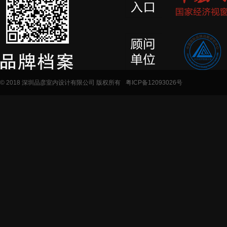
© 2018 深圳品彦室内设计有限公司 版权所有
粤ICP备12093026号