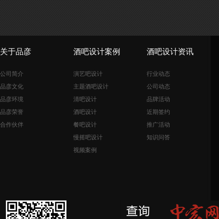
关于品彦
酒吧设计案例
酒吧设计资讯
公司简介
演艺吧设计
行业动态
品彦文化
主题酒吧设计
公司动态
品彦环境
清吧设计
品牌活动
品彦荣誉
酒吧设计
近期签约
合作伙伴
餐吧设计
推广活动
慢摇吧设计
知识问答
视频案例