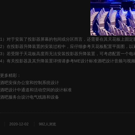
1）对于安装了投影器屏幕的包间或分区而言，还需要在其天花板上固定
2）在投影器升降装置的安装过程中，应仔细参考天花板配置平面图，以
3）若受限于天花板高度而无法安装投影器升降装置，可考虑配置一个电
4）有关投影器及其升降装置详情请参考ME设计标准酒吧设计音频与视
更多精彩：
酒吧安保办公室和控制系统设计
酒吧设计中通道和活动空间的设计标准
酒吧服务台设计电气线路和设备
2020-12-02
982人浏览