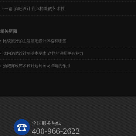
上一篇:
酒吧设计节点构造的艺术性
相关新闻
比较流行的主题酒吧设计风格有哪些
休闲酒吧设计的基本要求 这样的酒吧更有魅力
酒吧陈设艺术设计起到画龙点睛的作用
全国服务热线
400-966-2622