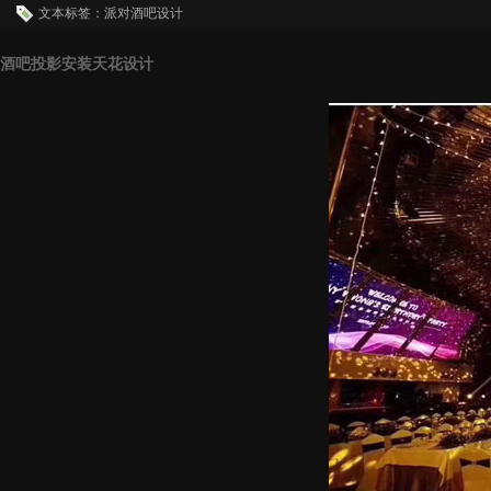
文本标签：派对酒吧设计
酒吧投影安装天花设计