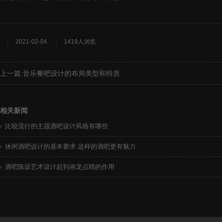
2021-02-04
1419人浏览
上一篇:
音乐餐吧设计的布局类型和特质
相关新闻
比较流行的主题酒吧设计风格有哪些
休闲酒吧设计的基本要求 这样的酒吧更有魅力
酒吧陈设艺术设计起到画龙点睛的作用