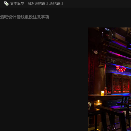
文本标签：派对酒吧设计,酒吧设计
酒吧设计管线敷设注意事项