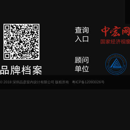
© 2018 深圳品彦室内设计有限公司 版权所有
粤ICP备12093026号