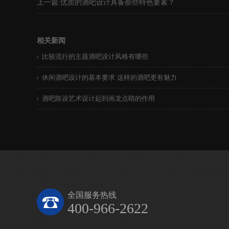
上一篇:
优质的酒吧设计具备那些特色要素？
相关新闻
比较流行的主题酒吧设计风格有哪些
休闲酒吧设计的基本要求 这样的酒吧更有魅力
酒吧陈设艺术设计起到画龙点睛的作用
全国服务热线
400-966-2622