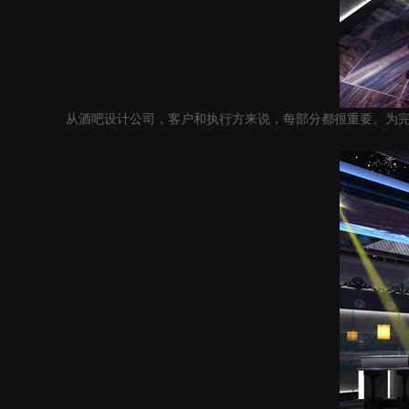
从酒吧设计公司，客户和执行方来说，每部分都很重要。为