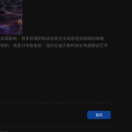
的负面影响，很多所谓的陈设软装完全就是恶劣低级的堆砌。
定制的，或是日常收集的，项目在做方案时就在考虑陈设艺术
返回