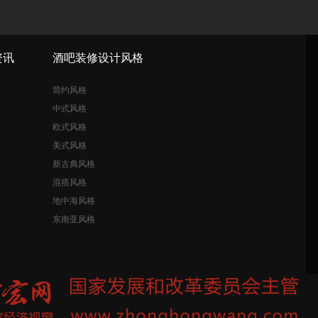
资讯
酒吧装修设计风格
简约风格
中式风格
欧式风格
美式风格
新古典风格
混搭风格
地中海风格
东南亚风格