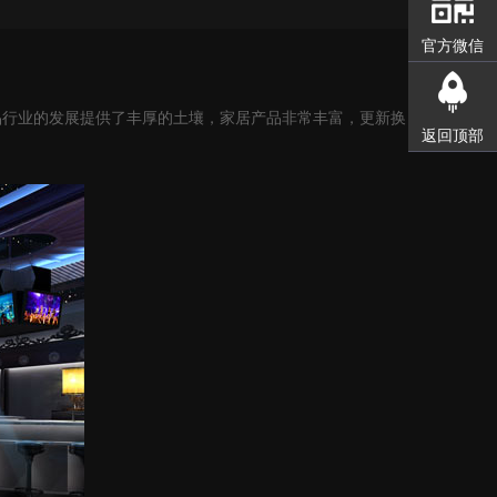
官方微信
品行业的发展提供了丰厚的土壤，家居产品非常丰富，更新换
返回顶部