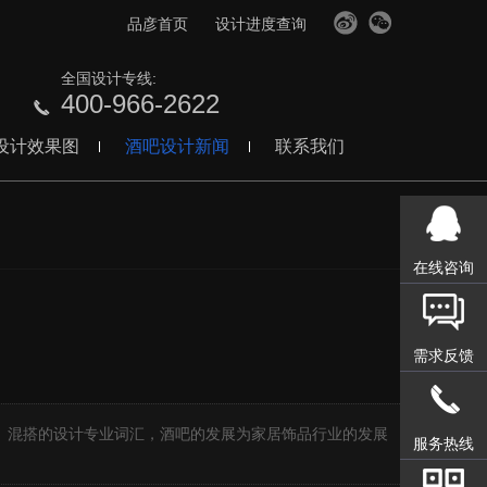
品彦首页
设计进度查询
全国设计专线:
400-966-2622
设计效果图
酒吧设计新闻
联系我们
在线咨询
需求反馈
】
、混搭的设计专业词汇，酒吧的发展为家居饰品行业的发展
服务热线