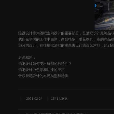
陈设设计作为酒吧室内设计的重要部分，是酒吧设计最终品
我们在平时的工作中感到，商品很多，眼花缭乱，贵的商品
部分的设计，往往根据酒吧的主题去设计陈设艺术品，起到
更多精彩：
酒吧设计如何突出鲜明的独特性？
酒吧设计中色彩和油漆的应用
音乐餐吧设计的布局类型和特质
2021-02-24
1541人浏览