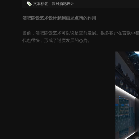
文本标签：派对酒吧设计
酒吧陈设艺术设计起到画龙点睛的作用
当前，酒吧陈设艺术可以说是空前发展。很多客户在言谈中
代也很快，形成了过度发展的态势。