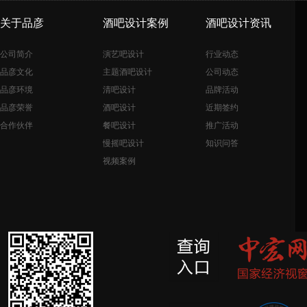
关于品彦
酒吧设计案例
酒吧设计资讯
公司简介
演艺吧设计
行业动态
品彦文化
主题酒吧设计
公司动态
品彦环境
清吧设计
品牌活动
品彦荣誉
酒吧设计
近期签约
合作伙伴
餐吧设计
推广活动
慢摇吧设计
知识问答
视频案例