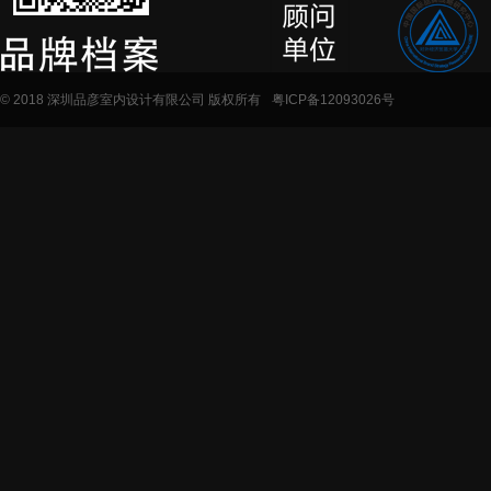
© 2018 深圳品彦室内设计有限公司 版权所有
粤ICP备12093026号