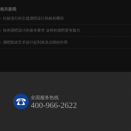
相关新闻
比较流行的主题酒吧设计风格有哪些
休闲酒吧设计的基本要求 这样的酒吧更有魅力
酒吧陈设艺术设计起到画龙点睛的作用
全国服务热线
400-966-2622