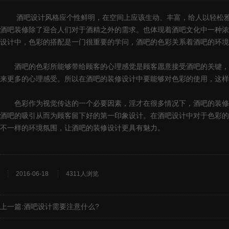
酒吧设计风格应个性鲜明，在空间上应该生动、丰富，给人以轻松雅致
酒吧装修除了迎合人们对于酒精之外的需求。也体现着酒吧文化中一种浓
设计中，色彩的搭配是一门很重要的学问，酒吧的色彩关系着酒吧的环境
酒吧的色彩所能够带给顾客的心理感觉是顾客愿意接受酒吧的关键，人
来更多的心理感受。所以在酒吧的装修设计中要能够对色彩的使用，这样
色彩作为视觉传达的一个必要因素，淫才在很多情况下，酒吧的装修设
酒吧的吸引从而为顾客留下好的第一印象设计。在酒吧设计中对于色彩的
不一样的环境氛围，让酒吧的装修设计更具有魅力。
2016-06-18
4311人浏览
上一篇:
酒吧设计需要注意什么?