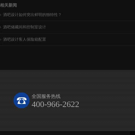
相关新闻
酒吧设计如何突出鲜明的独特性？
酒吧储藏间和控制室设计
酒吧设计客人保险箱配置
全国服务热线
400-966-2622