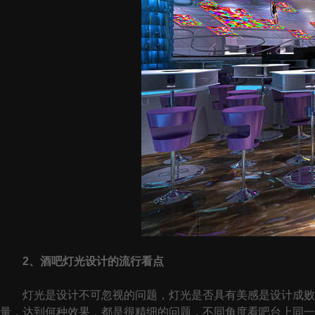
2、酒吧灯光设计的流行看点
灯光是设计不可忽视的问题，灯光是否具有美感是设计成败的
量，达到何种效果，都是很精细的问题，不同角度看吧台上同一