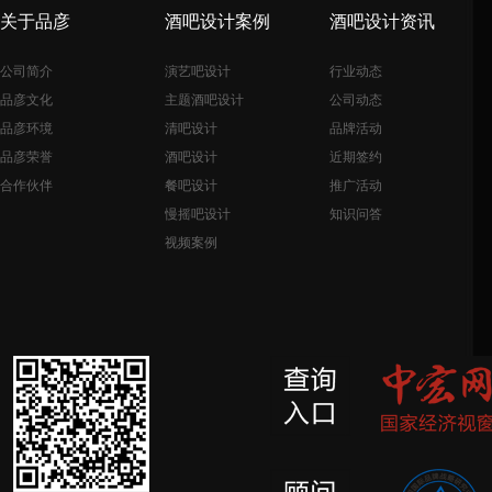
关于品彦
酒吧设计案例
酒吧设计资讯
公司简介
演艺吧设计
行业动态
品彦文化
主题酒吧设计
公司动态
品彦环境
清吧设计
品牌活动
品彦荣誉
酒吧设计
近期签约
合作伙伴
餐吧设计
推广活动
慢摇吧设计
知识问答
视频案例