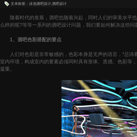
文本标签：泳池酒吧设计,酒吧设计
随着时代的发展，酒吧也随着兴起，同时人们的审美水平也在
么样的呢?等等一系列的酒吧设计问题，我们要如何解决这些问
1、酒吧色彩搭配的要点
人们对色彩是非常敏感的，色彩本身是无声的语言，*忌讳看
室内环境，构成室内的要素必须同时具有形体、质感、色彩等，
凝重。