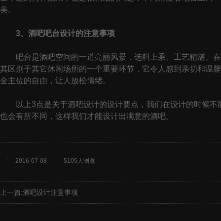
美。
3、酒吧吧台设计的注意事项
吧台是酒吧空间的一道亮丽风景，选料上乘、工艺精湛、在高
其区别于其它休闲场所的一个重要环节，它令人感到亲切和温馨
全主位的自由，让人放松情绪。
以上3点是关于酒吧设计的设计要点，我们在设计的时候不能
也会有所不同，这样我们才能设计出满意的酒吧。
2016-07-08
5105人浏览
上一篇:
酒吧设计注意事项