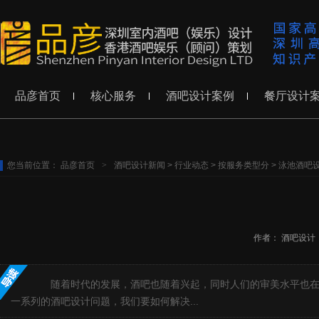
品彦首页
核心服务
酒吧设计案例
餐厅设计
您当前位置：
品彦首页
>
酒吧设计新闻
>
行业动态
>
按服务类型分
>
泳池酒吧
作者：
酒吧设计
随着时代的发展，酒吧也随着兴起，同时人们的审美水平也在不
一系列的酒吧设计问题，我们要如何解决...