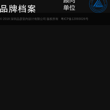
© 2018 深圳品彦室内设计有限公司 版权所有
粤ICP备12093026号