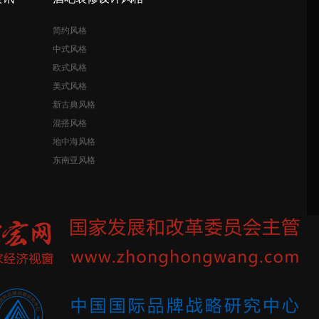
简约风格
中式风格
欧式风格
美式风格
新古典风格
混搭风格
地中海风格
东南亚风格