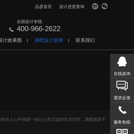
品彦首页
设计进度查询
全国设计专线:
400-966-2622
设计效果图
酒吧设计新闻
联系我们
在线咨询
需求反馈
】
年轻人心中渴望一份让心灵沉淀的生活空间，酒吧就是不
服务热线