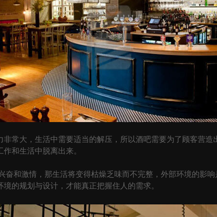
非常大，生活中需要适当的解压，所以酒吧需要为了顾客营造出
工作和生活中脱离出来。
奋和激情，那生活将变得枯燥乏味而不完整，外部环境的影响
环境的规划与设计，才能真正把握住人的需求。