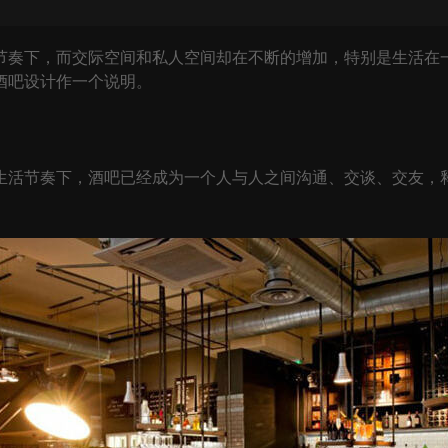
奏下，而交际空间和私人空间却在不断的增加，特别是生活在一
酒吧设计作一个说明。
活节奏下，酒吧已经成为一个人与人之间沟通、交谈、交友，释