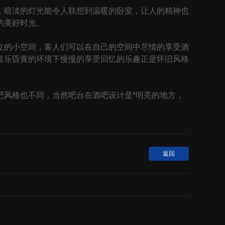
暗淡的灯光能令人联想到温暖的卧室，让人的精神也
的美好时光。
的小空间，客人们可以在自己的空间中尽情的享受酒
音乐昏黄的环境下慢慢的享受回忆的乐趣正是怀旧风格
风格也不同，当然吧台在酒吧设计是*明亮的地方，
返回