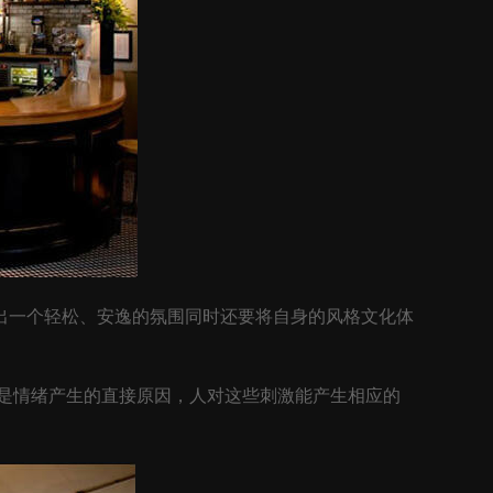
一个轻松、安逸的氛围同时还要将自身的风格文化体
是情绪产生的直接原因，人对这些刺激能产生相应的