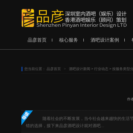
品彦首页
核心服务
酒吧设计案例
您当前位置：
品彦首页
>
酒吧设计新闻
>
行业动态
>
按服务类型
作
随着社会的不断发展，当今社会越来越快的生活节奏
错的选择，接下来品彦酒吧设计就对酒吧...