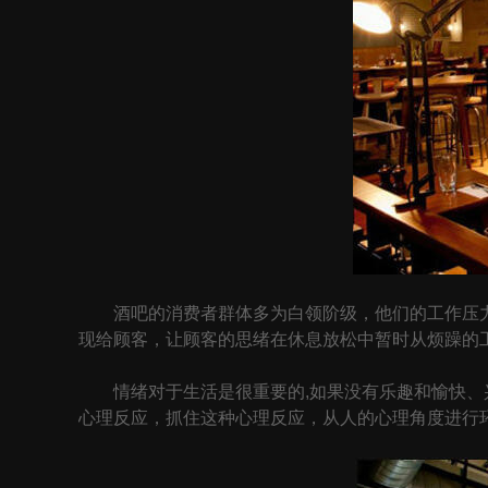
酒吧的消费者群体多为白领阶级，他们的工作压力
现给顾客，让顾客的思绪在休息放松中暂时从烦躁的
情绪对于生活是很重要的,如果没有乐趣和愉快、兴
心理反应，抓住这种心理反应，从人的心理角度进行