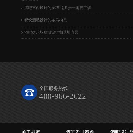
酒吧室内设计的技巧 这几步一定要了解
餐饮酒吧设计的布局构思
酒吧娱乐场所所设计和选址宜忌
全国服务热线
400-966-2622
关于品彦
酒吧设计案例
酒吧设计