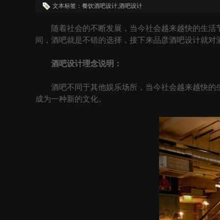
文本标签：餐饮酒吧设计,酒吧设计
随着社会的不断发展，当今社会越来越快的生活节
间，酒吧就是不错的选择，接下来品彦酒吧设计就对
酒吧设计理念说明：
酒吧不同于其他娱乐场所，当今社会越来越快的生
成为一种新的文化。