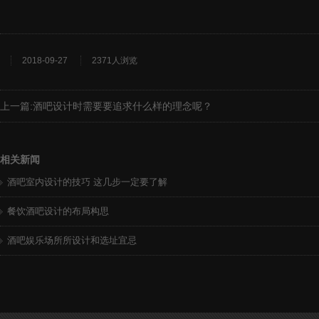
2018-09-27
2371人浏览
上一篇:
酒吧设计时需要要追求什么样的理念呢？
相关新闻
酒吧室内设计的技巧 这几步一定要了解
餐饮酒吧设计的布局构思
酒吧娱乐场所所设计和选址宜忌