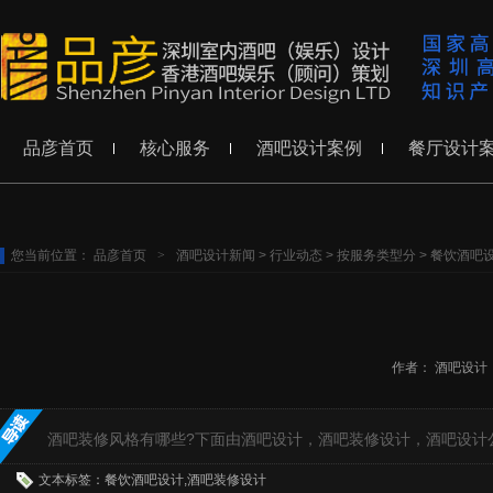
品彦首页
核心服务
酒吧设计案例
餐厅设计
您当前位置：
品彦首页
>
酒吧设计新闻
>
行业动态
>
按服务类型分
>
餐饮酒吧
作者：
酒吧设计
酒吧装修风格有哪些?下面由酒吧设计，酒吧装修设计，酒吧设计
文本标签：餐饮酒吧设计,酒吧装修设计