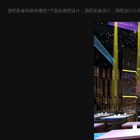
酒吧装修风格有哪些?下面由酒吧设计，酒吧装修设计，酒吧设计公