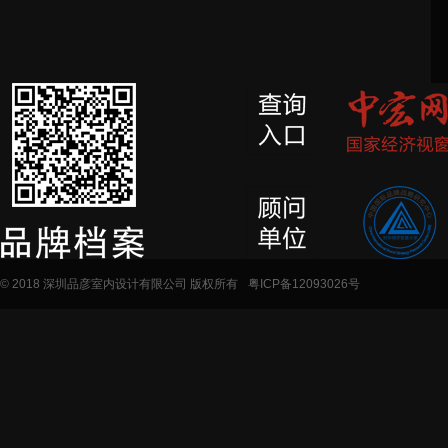
© 2018 深圳品彦室内设计有限公司 版权所有
粤ICP备12093026号