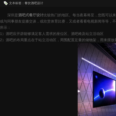
文本标签：餐饮酒吧设计
深圳是
酒吧式餐厅设计
比较热门的地区。每当夜幕将至，您既可以来
或与同事朋友促膝交谈，或欣赏体育比赛，又或者看看电视新闻等等，不
所示：
1
）酒吧应开辟能够满足客人需求的座位区、酒吧椅及站立活动区
2
）酒吧的布局重点在于站立活动区，周围配置足量的储物架，用来摆放