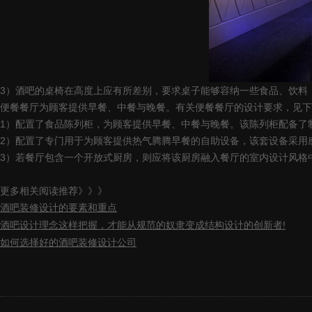
3
）酒吧的桌椅在高度上应有所差别，要求桌子能够容纳一些食品、饮料
便餐餐厅为顾客提供早餐、中餐与晚餐。有关便餐餐厅的设计要求，见下
1
）配置了食品陈列柜，为顾客提供早餐、中餐与晚餐。该陈列柜配备了
2
）配置了专门用于为顾客提供热气腾腾早餐的自助设备，该套设备采用
3
）若餐厅包含一个开放式厨房，则应将该厨房融入餐厅的室内设计风格
更多相关阅读推荐》》》
酒吧装修设计的要素和重点
!
酒吧设计理念这样把握，才能从规范的奴隶变成结构设计的创新者
如何选择好的酒吧装修设计公司