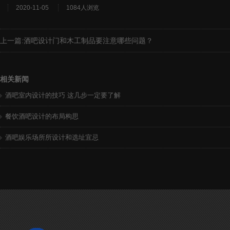
2020-11-05
1084人浏览
上一篇:
酒吧设计门和木工制品要注意哪些问题？
相关新闻
酒吧室内设计的技巧 这几步一定要了解
餐饮酒吧设计的布局构思
酒吧娱乐场所所设计和选址宜忌