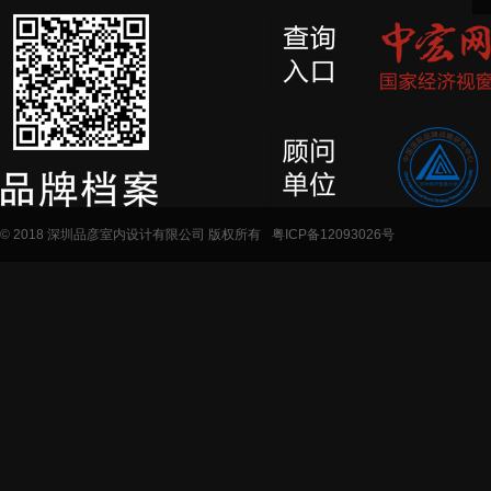
© 2018 深圳品彦室内设计有限公司 版权所有
粤ICP备12093026号