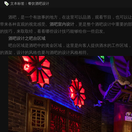
文本标签：餐饮酒吧设计
酒吧，是一个有故事的地方，在这里可以品酒，观看节目，也可以让
带来各种直观的视觉感受。
酒吧室内设计
，更是整个酒吧设计中重要的部
的技巧，来取取经，看看哪些设计技巧能够给你一些启发。
酒吧设计
之吧台区域
吧台区域是酒吧中的黄金区域，这里是向客人提供酒水的工作区域，
的酒架，设计的风格也要与酒吧的设计风格相符。