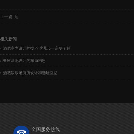
上一篇:无
相关新闻
酒吧室内设计的技巧 这几步一定要了解
餐饮酒吧设计的布局构思
酒吧娱乐场所所设计和选址宜忌
全国服务热线