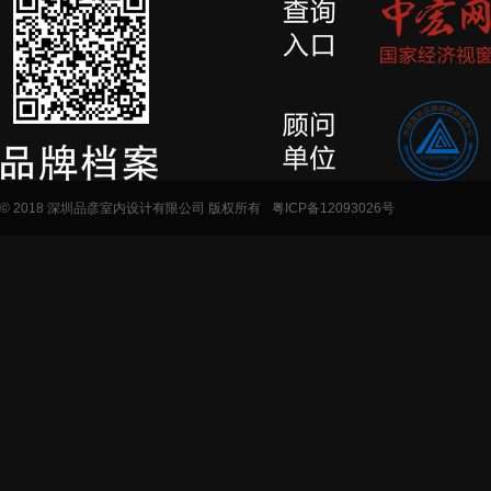
© 2018 深圳品彦室内设计有限公司 版权所有
粤ICP备12093026号