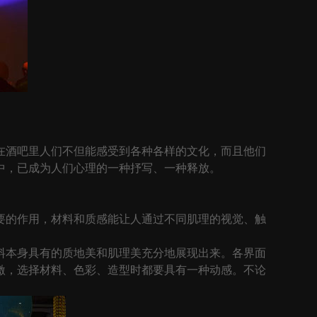
酒吧里人们不但能感受到各种各样的文化，而且他们
中，已成为人们心理的一种抒写、一种释放。
的作用，材料和质感能让人通过不同肌理的视觉、触
本身具有的质地美和肌理美充分地展现出来。各界面
激，选择材料、色彩、造型时都要具有一种动感。不论