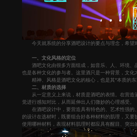
今天就系统的分享酒吧设计的要点与理念，希望
一、文化风格的定位
酒吧文化由很多方面组成，如音乐、人、环境、品
也是各种文化的参与者。这里酒只是一种背景，文化
精神、风格是酒吧文化的核心，也是其*本质的东
二、材质的选择
从一定意义上来说，材质是酒吧的表情。在营造酒
觉进行感知对比，从而延伸出人们微妙的心理感受。
在酒吧设计中，要营造具有特色的、艺术性强的、
的设计在选材时，既要组合好各种材料的肌理，又要
使用哪种材料，表现材料肌理时都应具有醒目、突出