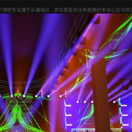
于酒吧专业属于从属地位，其实那是你没有把握好专业心态与理念