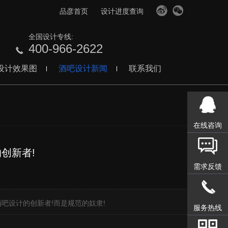
品彦首页
设计进度查询
全国设计专线:
400-966-2622
设计效果图
酒吧设计新闻
联系我们
在线咨询
创新者!
需求反馈
】
设计的创新者!而是规范的奴隶!
服务热线