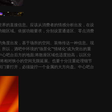
界的直接信息。应该从消费者的情感分析出发，在设
功能区域。依据功能要求，分别设置通道区、零点消费
角度出发，基于场所的空间、装饰传达一种信息。现
以，酒吧中环境的“场景化”“情绪化”成为突出的重
心吧台后方的地面;将散座区域也适度抬高，以区分
子将相对狭小的空间无限延展。也要十分注重处理细节
间门要打开，必须旋拧一个金属的大方向盘。中心吧台