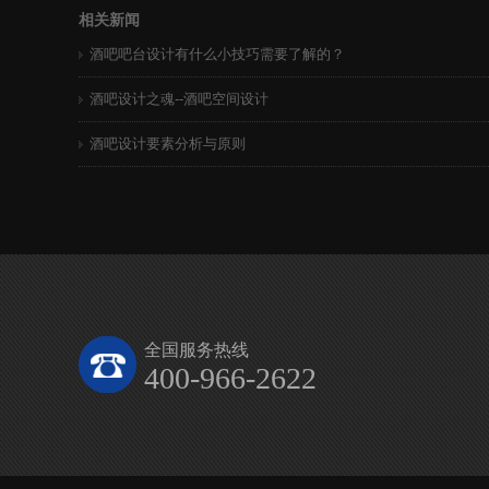
相关新闻
酒吧吧台设计有什么小技巧需要了解的？
酒吧设计之魂--酒吧空间设计
酒吧设计要素分析与原则
全国服务热线
400-966-2622