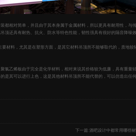
都相对简单，并且由于其本身属于金属材料，所以更具有耐用性，与传
属吊顶还具有耐热、抗火、防水等特色性能，韧性强具有很好的隔音降噪
要材料，尤其是在塑形方面，是其它材料吊顶所不能够取代的，质地较
氯乙烯板由于完全是化学材料，相对来说其价格较为低廉，具有重量轻
的是其可以进行上色，这是其他材料吊顶所不能代替的，可以仿造出任何
下一篇:
酒吧设计中都常用哪些材