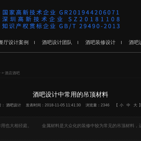
餐厅设计案例
酒吧设计团队
酒吧装修设计
酒吧
分
>
酒店酒吧
酒吧设计中常用的吊顶材料
者：
酒吧设计
发表时间：2018-11-05 11:41:30
浏览量：2346
【
小
中
大
作用也大相径庭。 金属材料是大众化的装修中较为常见的吊顶材料，