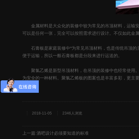
金属材料是大众化的装修中较为常见的吊顶材料，运输安装
可以是任何一张，完全可以按照需求进行设计。不仅如此金
石膏板是家庭装修中*为常见吊顶材料，也是传统吊顶的主
便于运输，所以一般石膏板都是分段来进行运送的。
聚氯乙烯是新型吊顶材料，在吊顶的装修中也经常使用。聚
为安全的一种材料。聚氯乙烯板的图案也是丰富多彩，更主要
2018-11-05
2346人浏览
上一篇:
酒吧设计必须要知道的标准