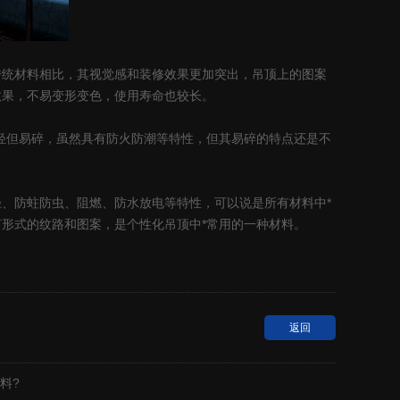
统材料相比，其视觉感和装修效果更加突出，吊顶上的图案
效果，不易变形变色，使用寿命也较长。
轻但易碎，虽然具有防火防潮等特性，但其易碎的特点还是不
、防蛀防虫、阻燃、防水放电等特性，可以说是所有材料中*
形式的纹路和图案，是个性化吊顶中*常用的一种材料。
返回
料?