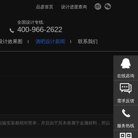
品彦首页
设计进度查询
全国设计专线:
400-966-2622
设计效果图
酒吧设计新闻
联系我们
在线咨询
需求反馈
】
运输安装都相对简单，并且由于其本身属于金属材料，所以
服务热线