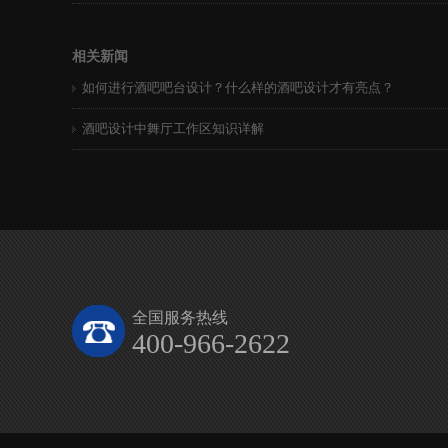
相关新闻
如何进行酒吧吧台设计？什么样的酒吧设计才有亮点？
酒吧设计中舞厅工作区知识详解
全国服务热线
400-966-2622