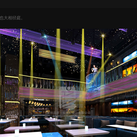
也大相径庭。