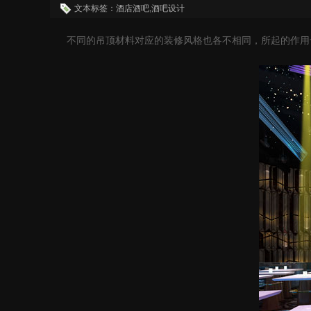
文本标签：酒店酒吧,酒吧设计
不同的吊顶材料对应的装修风格也各不相同，所起的作用