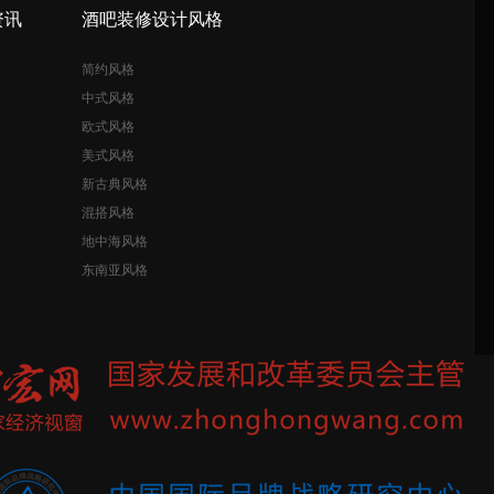
资讯
酒吧装修设计风格
简约风格
中式风格
欧式风格
美式风格
新古典风格
混搭风格
地中海风格
东南亚风格