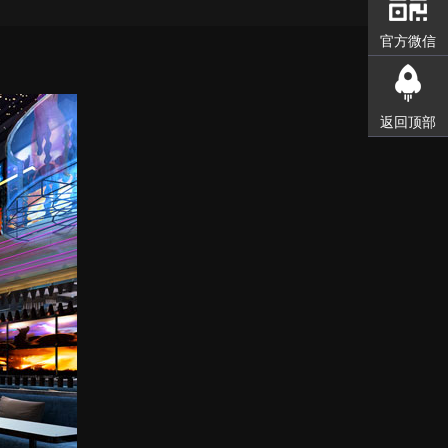
官方微信
返回顶部