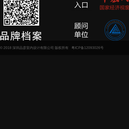
© 2018 深圳品彦室内设计有限公司 版权所有
粤ICP备12093026号