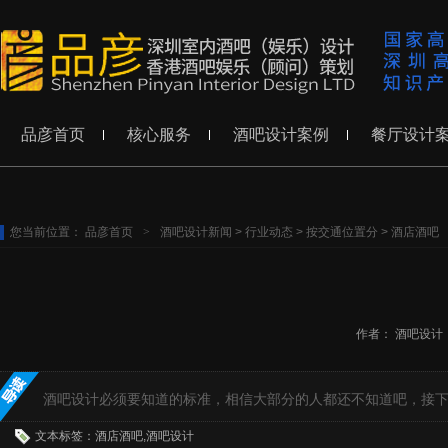
品彦首页
核心服务
酒吧设计案例
餐厅设计
您当前位置：
品彦首页
>
酒吧设计新闻
>
行业动态
>
按交通位置分
>
酒店酒吧
作者：
酒吧设计
酒吧设计必须要知道的标准，相信大部分的人都还不知道吧，接下
文本标签：酒店酒吧,酒吧设计