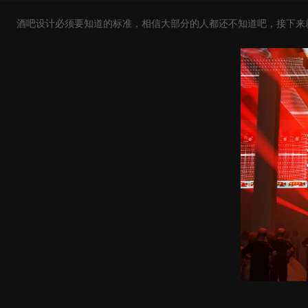
酒吧设计必须要知道的标准，相信大部分的人都还不知道吧，接下来