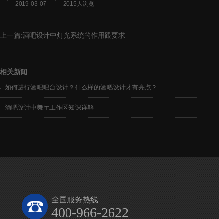
2019-03-07
2015人浏览
上一篇:
酒吧设计中灯光系统的作用跟要求
相关新闻
如何进行酒吧吧台设计？什么样的酒吧设计才有亮点？
酒吧设计中舞厅工作区知识详解
全国服务热线
400-966-2622