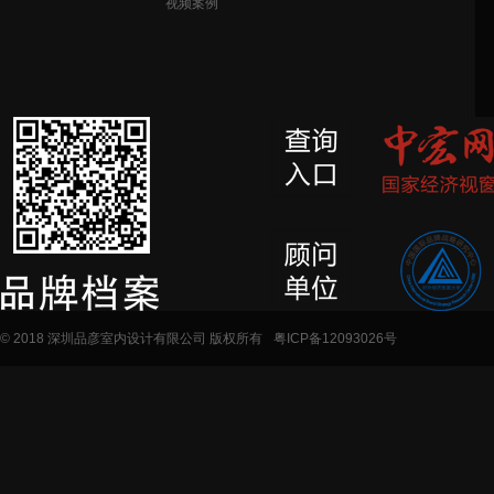
视频案例
© 2018 深圳品彦室内设计有限公司 版权所有
粤ICP备12093026号