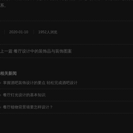
系。
2020-01-10
1952人浏览
上一篇:
餐厅设计中的装饰品与装饰图案
相关新闻
掌握酒吧装饰设计的要点 轻松完成酒吧设计
餐厅灯光设计的基本知识
餐厅植物背景墙要怎样设计？