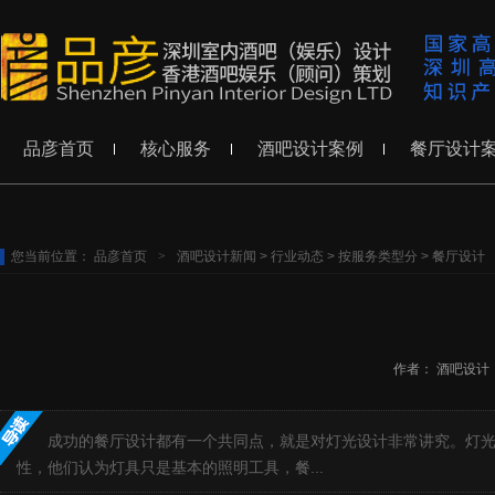
品彦首页
核心服务
酒吧设计案例
餐厅设计
您当前位置：
品彦首页
>
酒吧设计新闻
>
行业动态
>
按服务类型分
>
餐厅设计
作者：
酒吧设计
成功的餐厅设计都有一个共同点，就是对灯光设计非常讲究。灯
性，他们认为灯具只是基本的照明工具，餐...