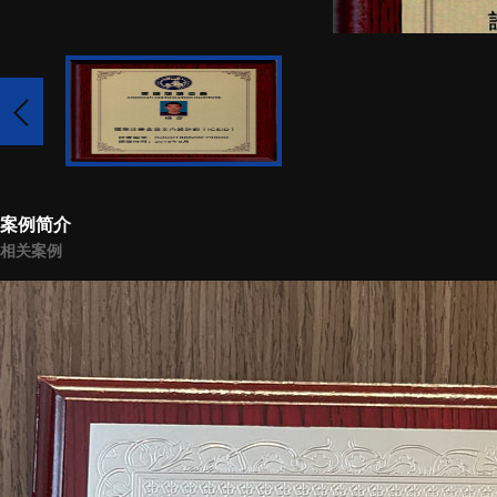
案例简介
相关案例