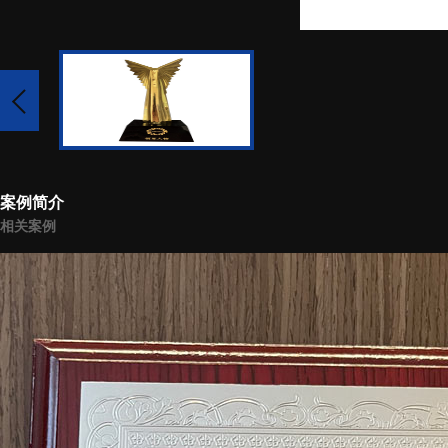
案例简介
相关案例