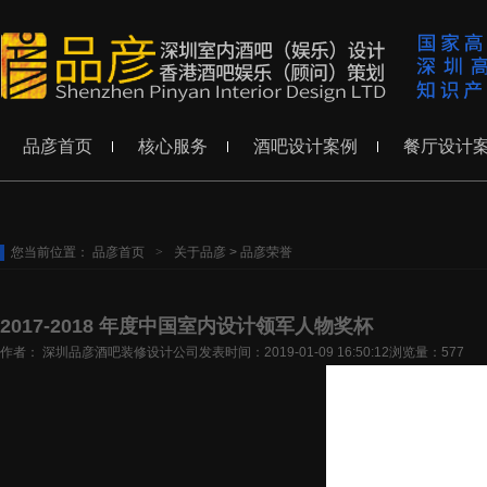
品彦首页
核心服务
酒吧设计案例
餐厅设计
您当前位置：
品彦首页
>
关于品彦
>
品彦荣誉
2017-2018 年度中国室内设计领军人物奖杯
作者： 深圳品彦酒吧装修设计公司
发表时间：2019-01-09 16:50:12
浏览量：577