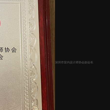
深圳市室内设计师协会副会长