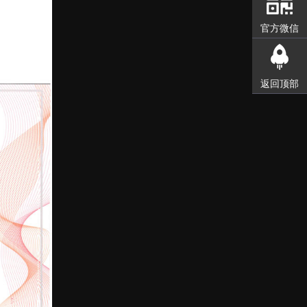
官方微信
返回顶部