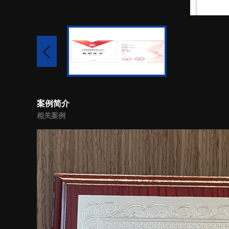
案例简介
相关案例