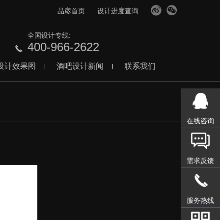
品彦首页
设计进度查询
全国设计专线:
400-966-2622
设计效果图
酒吧设计新闻
联系我们
在线咨询
需求反馈
服务热线