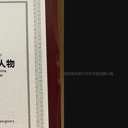
深圳室内设计2021年度品牌人物