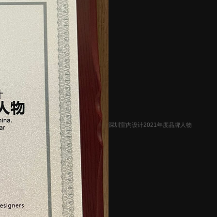
深圳室内设计2021年度品牌人物