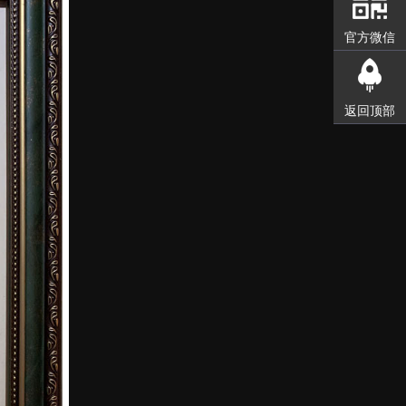
官方微信
返回顶部