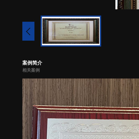
案例简介
相关案例