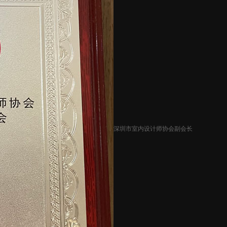
深圳市室内设计师协会副会长