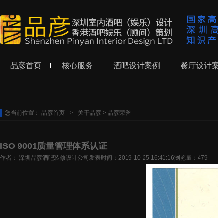
品彦首页
核心服务
酒吧设计案例
餐厅设计
您当前位置：
品彦首页
>
关于品彦
>
品彦荣誉
ISO 9001质量管理体系认证
作者： 深圳品彦酒吧装修设计公司
发表时间：2019-10-25 16:41:16
浏览量：479