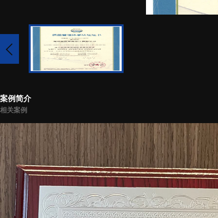
案例简介
相关案例