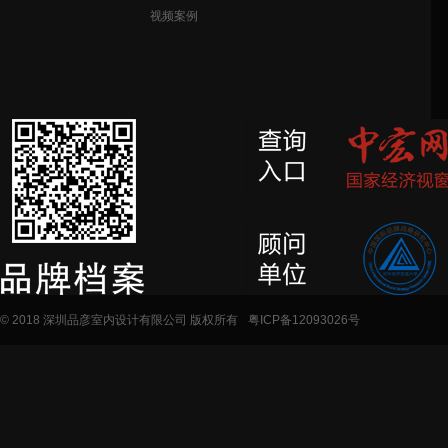
视频案例
© 2018 深圳品彦室内设计有限公司 版权所有
粤ICP备12093026号