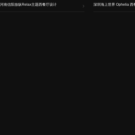
河南信阳放纵Relax主题西餐厅设计
深圳海上世界 Ophelia 