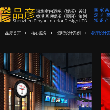
品彦首页
核心服务
酒吧设计案例
餐厅设计