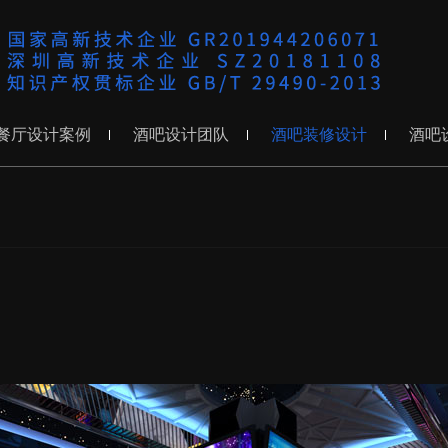
餐厅设计案例
酒吧设计团队
酒吧装修设计
酒吧