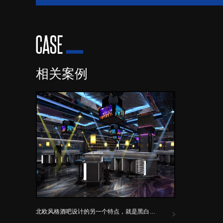
相关案例
北欧风格酒吧设计的另一个特点，就是黑白色的使用。黑...