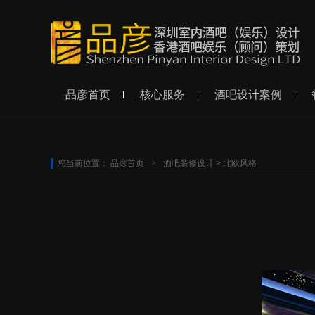
品彦首页
核心服务
酒吧设计案例
您当前位置：
品彦首页
>
酒吧装修设计
>
北欧风格