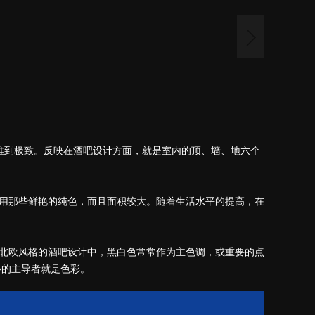
被推到极致。反映在酒吧设计方面，就是室内的顶、墙、地六个
使用那些鲜艳的纯色，而且面积较大。随着生活水平的提高，在
在北欧风格的酒吧设计中，黑白色常常作为主色调，或重要的点
心的主导者就是色彩。