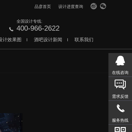
品彦首页
设计进度查询
全国设计专线:
400-966-2622
设计效果图
酒吧设计新闻
联系我们
在线咨询
需求反馈
服务热线