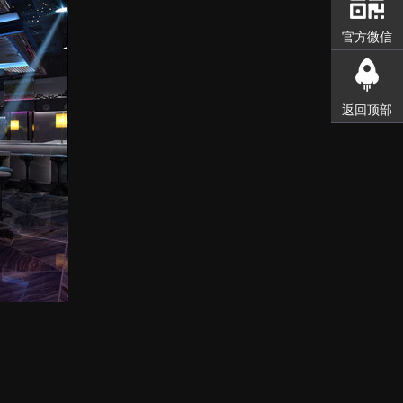
官方微信
返回顶部