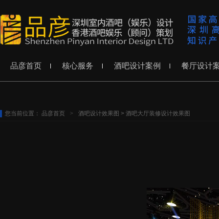
品彦首页
核心服务
酒吧设计案例
餐厅设计
您当前位置：
品彦首页
>
酒吧设计效果图
>
酒吧大厅装修设计效果图