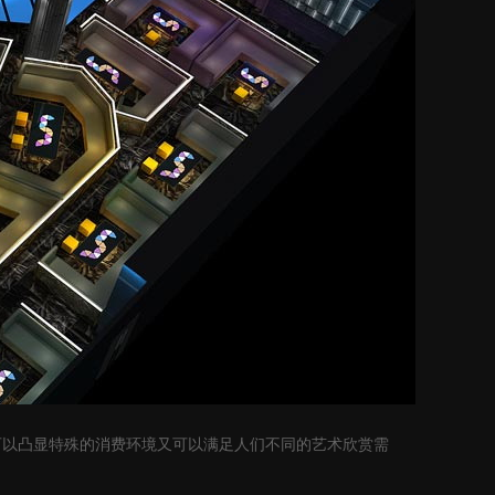
可以凸显特殊的消费环境又可以满足人们不同的艺术欣赏需