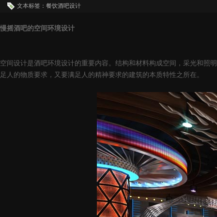
文本标签：餐饮酒吧设计
慢摇酒吧的空间环境设计
空间设计是酒吧环境设计的重要内容。结构和材料构成空间，采光和照明
足人的物质要求，又要满足人的精神要求的建筑的本质特性之所在。