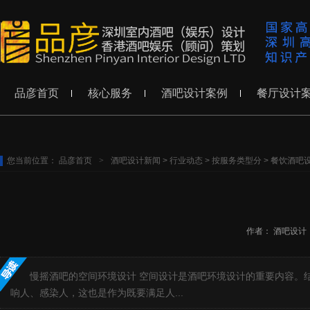
品彦首页
核心服务
酒吧设计案例
餐厅设计
您当前位置：
品彦首页
>
酒吧设计新闻
>
行业动态
>
按服务类型分
>
餐饮酒吧
作者：
酒吧设计
慢摇酒吧的空间环境设计 空间设计是酒吧环境设计的重要内容。
响人、感染人，这也是作为既要满足人...