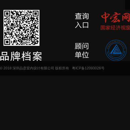
© 2018 深圳品彦室内设计有限公司 版权所有
粤ICP备12093026号