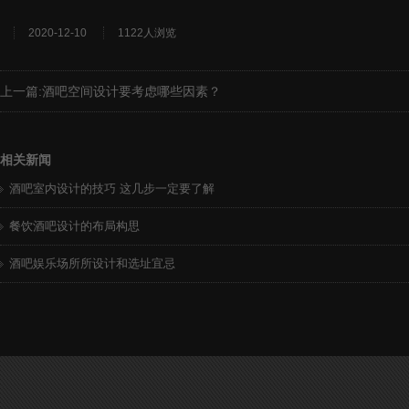
2020-12-10
1122人浏览
上一篇:
酒吧空间设计要考虑哪些因素？
相关新闻
酒吧室内设计的技巧 这几步一定要了解
餐饮酒吧设计的布局构思
酒吧娱乐场所所设计和选址宜忌