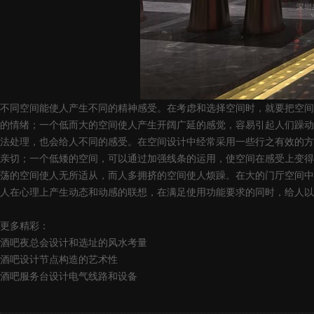
不同空间能使人产生不同的精神感受。在考虑和选择空间时，就要把空间
的情绪；一个低而大的空间使人产生开阔广延的感觉，容易引起人们躁动
法处理，也会给人不同的感受。在空间设计中经常采用一些行之有效的方
亲切；一个低矮的空间，可以通过加强线条的运用，使空间在感受上变得
荡的空间使人无所适从，而人多拥挤的空间使人烦躁。在大的门厅空间中
人在心理上产生动态和动感的联想，在满足使用功能要求的同时，给人以
更多精彩：
酒吧夜总会设计和选址的风水考量
酒吧设计节点构造的艺术性
酒吧服务台设计电气线路和设备