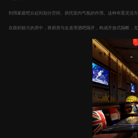
利用家庭吧台起到划分空间、烘托室内气氛的作用。这种布置灵活方
在面积较大的房中，将厨房与走道用酒吧隔开，构成开放式隔断，尤