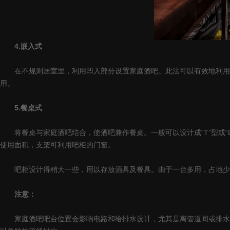
4.嵌入式
在不规则居室里，利用凹入部分设置家庭酒吧。此法可以有效地利用室
用。
5.餐桌式
将餐桌与家庭酒吧结合，使酒吧兼作餐桌。一般可以设计成“T”型或“
使用面积，支架可利用吧柜的门窗。
吧柜设计得稍大一些，用以存放酒具及餐具。由于一台多用，占地少
注意：
家庭酒吧吧台位置会影响电路和给排水设计，尤其是离管道间或排水管