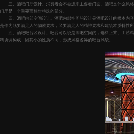
三、酒吧门厅设计。消费者会不会进来主要看门面。酒吧是什么风格和
门厅是一个重要而相对特殊的部分。
四、酒吧内部空间设计。酒吧内部空间的设计是酒吧设计的根本内容。
是作为既要满足人的物质要求，又要满足人的精神要求和建筑本质特性所
五、酒吧吧台区设计。吧台可以说是酒吧空间的，选料上乘、工艺精湛
料协调构成，因其小的性质不同，形成风格各异的吧台风貌。