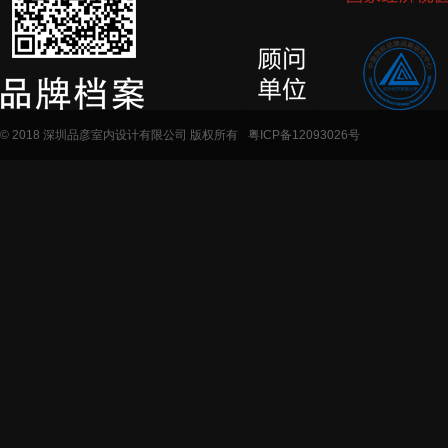
© 2018 深圳品彦室内设计有限公司 版权所有
粤ICP备12093026号