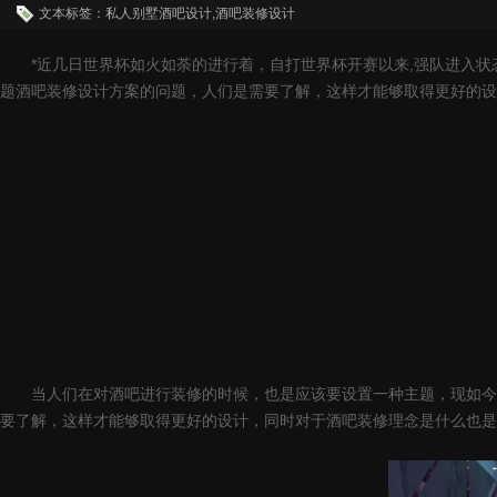
文本标签：私人别墅酒吧设计,酒吧装修设计
*近几日世界杯如火如荼的进行着，自打世界杯开赛以来,强队进入状态缓
题酒吧装修设计方案的问题，人们是需要了解，这样才能够取得更好的设
当人们在对酒吧进行装修的时候，也是应该要设置一种主题，现如今的
要了解，这样才能够取得更好的设计，同时对于酒吧装修理念是什么也是