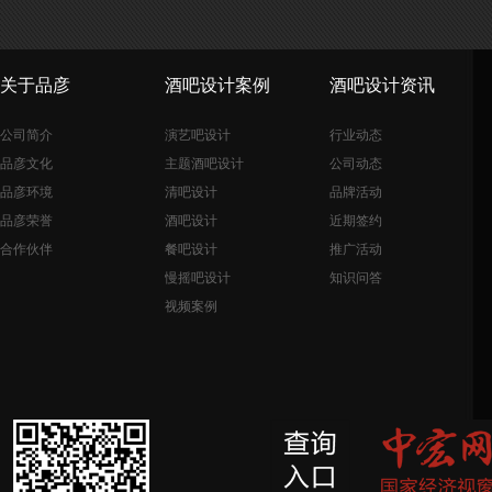
关于品彦
酒吧设计案例
酒吧设计资讯
公司简介
演艺吧设计
行业动态
品彦文化
主题酒吧设计
公司动态
品彦环境
清吧设计
品牌活动
品彦荣誉
酒吧设计
近期签约
合作伙伴
餐吧设计
推广活动
慢摇吧设计
知识问答
视频案例