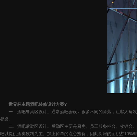
世界杯主题酒吧装修设计方案?
一、酒吧餐桌区设计。通常酒吧会设计很多不同的角落，让客人每次来
餐桌。
二、酒吧后勤区设计。后勤区主要是厨房、员工服务柜台、收银台、室
吧以提供酒类饮料为主。加上简单的点心熟食，因此厨房的面积占10%