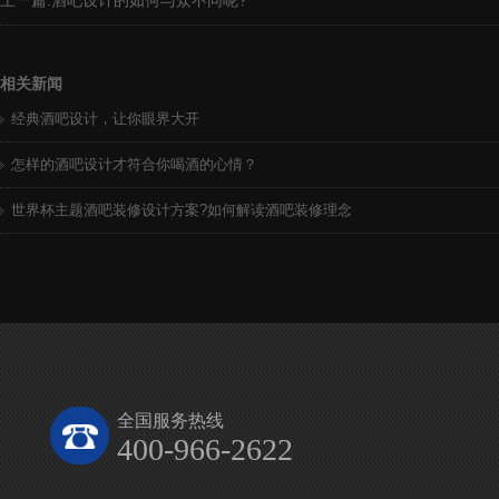
上一篇:
酒吧设计的如何与众不同呢?
相关新闻
经典酒吧设计，让你眼界大开
怎样的酒吧设计才符合你喝酒的心情？
世界杯主题酒吧装修设计方案?如何解读酒吧装修理念
全国服务热线
400-966-2622