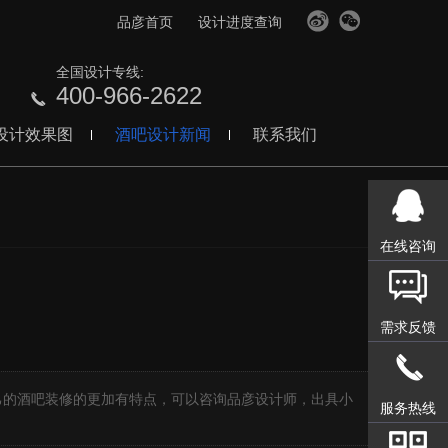
品彦首页
设计进度查询
全国设计专线:
400-966-2622
设计效果图
酒吧设计新闻
联系我们
在线咨询
需求反馈
】
己的酒吧装修的更加有特点，可以咨询品彦设计师，出具小
服务热线