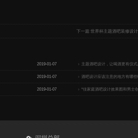
下一篇:
世界杯主题酒吧装修设计
2019-01-07
主题酒吧设计，让喝酒更有仪式
2019-01-07
酒吧设计应该注意的地方有哪些
2019-01-07
*佳家庭酒吧设计效果图和男士