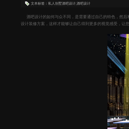
文本标签：私人别墅酒吧设计,酒吧设计
酒吧设计
的如何与众不同，是需要通过自己的特色，然后
设计装修方案，这样才能够让自己得到更多的视觉感受，让