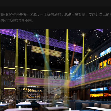
利用其的特色去吸引客源，一个好的酒吧，总是不缺客源，要想让自己的
您的小型酒吧与众不同。