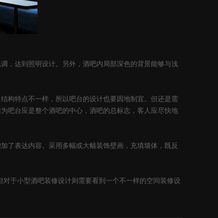
调，达到照明设计。另外，酒吧内局部深色的背景能够与浅
结构特点不一样，所以吧台的设计也要因地制宜。但还是需
因为吧台应是整个酒吧的中心，酒吧的总标志，客人应尽快地
加了表达内容。采用多幅或大幅装饰壁画，充填墙体，既反
但对于小型酒吧装修设计则需要看到一个不一样的空间装修设