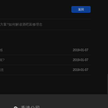
返回
方案?如何解读酒吧装修理念
感
2019-01-07
呢?
2019-01-07
创意
2019-01-07