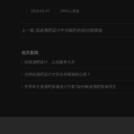
2019-01-07
1954人浏览
上一篇:
浅谈酒吧设计中功能区的划分跟摆放
相关新闻
经典酒吧设计，让你眼界大开
怎样的酒吧设计才符合你喝酒的心情？
世界杯主题酒吧装修设计方案?如何解读酒吧装修理念