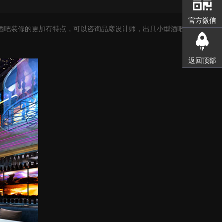
官方微信
酒吧装修的更加有特点，可以咨询品彦设计师，出具小型酒吧
返回顶部