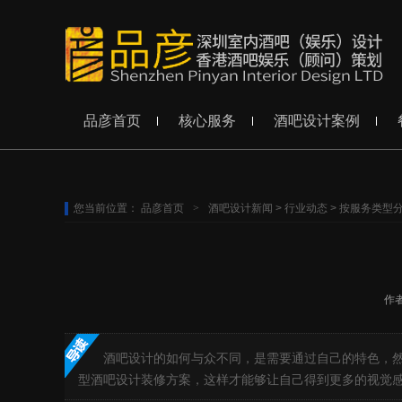
品彦首页
核心服务
酒吧设计案例
您当前位置：
品彦首页
>
酒吧设计新闻
>
行业动态
>
按服务类型
作
酒吧设计的如何与众不同，是需要通过自己的特色，
型酒吧设计装修方案，这样才能够让自己得到更多的视觉