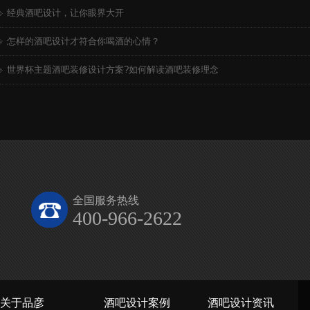
经典酒吧设计，让你眼界大开
怎样的酒吧设计才符合你喝酒的心情？
世界杯主题酒吧装修设计方案?如何解读酒吧装修理念
全国服务热线
400-966-2622
关于品彦
酒吧设计案例
酒吧设计资讯