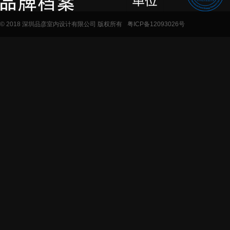
© 2018 深圳品彦室内设计有限公司 版权所有
粤ICP备12093026号