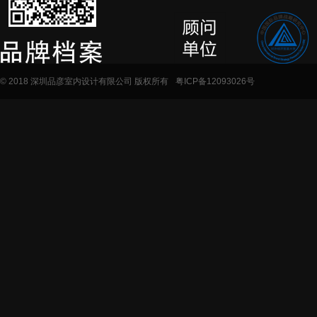
© 2018 深圳品彦室内设计有限公司 版权所有
粤ICP备12093026号