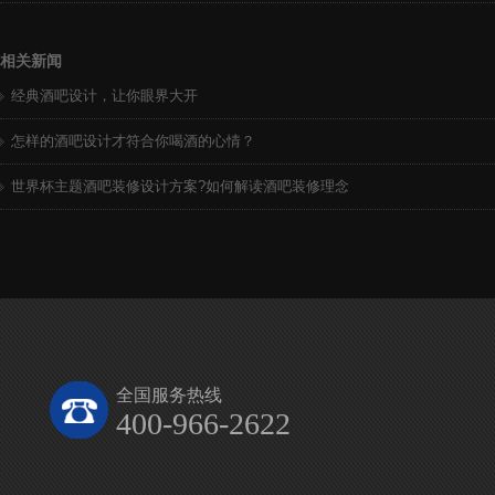
相关新闻
经典酒吧设计，让你眼界大开
怎样的酒吧设计才符合你喝酒的心情？
世界杯主题酒吧装修设计方案?如何解读酒吧装修理念
全国服务热线
400-966-2622