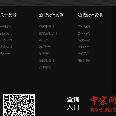
关于品彦
酒吧设计案例
酒吧设计资讯
公司简介
演艺吧设计
行业动态
品彦文化
主题酒吧设计
公司动态
品彦环境
清吧设计
品牌活动
品彦荣誉
酒吧设计
近期签约
合作伙伴
餐吧设计
推广活动
慢摇吧设计
知识问答
视频案例