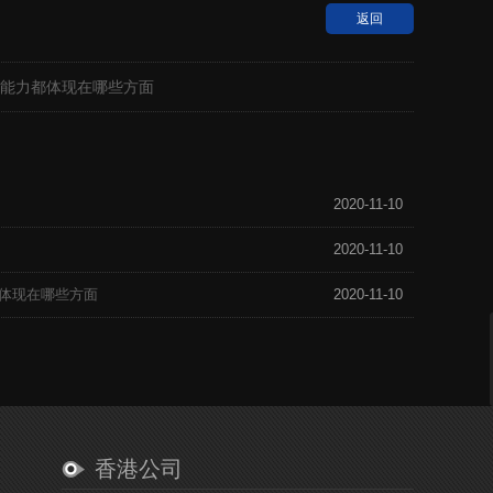
返回
能力都体现在哪些方面
2020-11-10
2020-11-10
体现在哪些方面
2020-11-10
香港公司