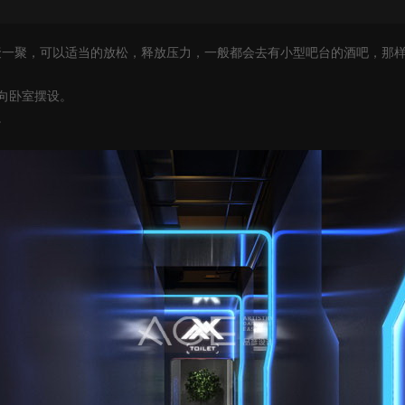
聚一聚，可以适当的放松，释放压力，一般都会去有小型吧台的酒吧，那
向卧室摆设。
。