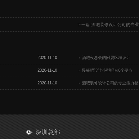
下一篇:
酒吧装修设计公司的专业
2020-11-10
酒吧夜总会的附属区域设计
2020-11-10
慢摇吧设计小型吧台8个要点
2020-11-10
酒吧装修设计公司的专业能力都
深圳总部