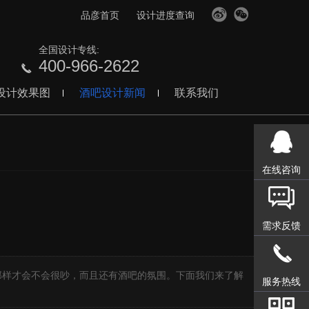
品彦首页
设计进度查询
全国设计专线:
400-966-2622
设计效果图
酒吧设计新闻
联系我们
在线咨询
需求反馈
】
那样才会不会很吵，而且还有酒吧的氛围。下面我们来了解
服务热线