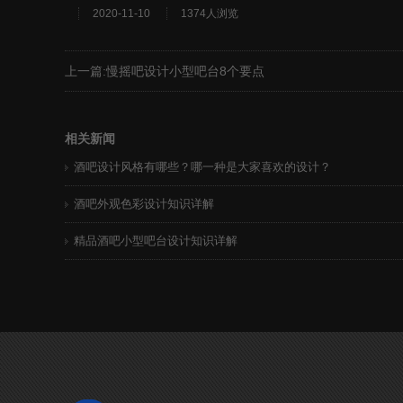
2020-11-10
1374人浏览
上一篇:
慢摇吧设计小型吧台8个要点
相关新闻
酒吧设计风格有哪些？哪一种是大家喜欢的设计？
酒吧外观色彩设计知识详解
精品酒吧小型吧台设计知识详解