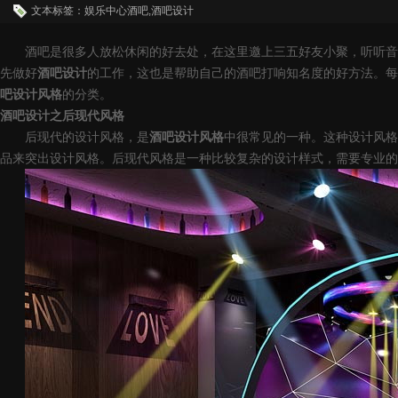
文本标签：娱乐中心酒吧,酒吧设计
酒吧是很多人放松休闲的好去处，在这里邀上三五好友小聚，听听音
先做好
酒吧设计
的工作，这也是帮助自己的酒吧打响知名度的好方法。每
吧设计风格
的分类。
酒吧设计之后现代风格
后现代的设计风格，是
酒吧设计风格
中很常见的一种。这种设计风格
品来突出设计风格。后现代风格是一种比较复杂的设计样式，需要专业的