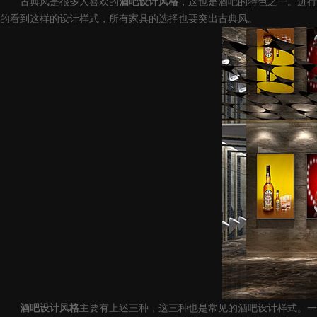
古典风是很多人喜欢的
酒吧设计风格
，这也是酒吧的特色之一。进行
的看到这样的设计样式，所有家具的选择也要突出古典风。
酒吧设计风格
主要有上述三种，这三种也是常见的酒吧设计样式。