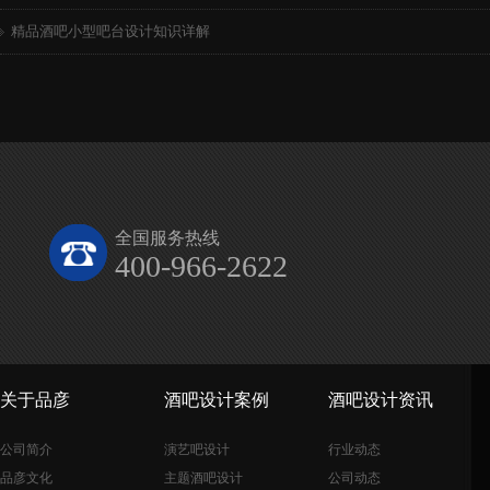
精品酒吧小型吧台设计知识详解
全国服务热线
400-966-2622
关于品彦
酒吧设计案例
酒吧设计资讯
公司简介
演艺吧设计
行业动态
品彦文化
主题酒吧设计
公司动态