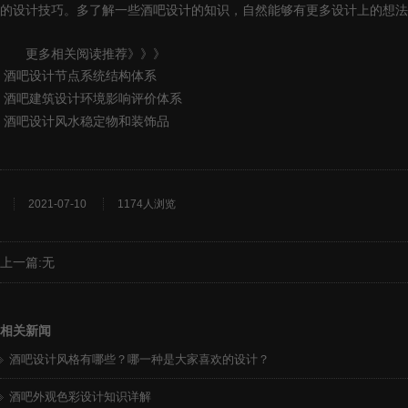
的设计技巧。多了解一些酒吧设计的知识，自然能够有更多设计上的想法
更多相关阅读推荐》》》
酒吧设计节点系统结构体系
酒吧建筑设计环境影响评价体系
酒吧设计风水稳定物和装饰品
2021-07-10
1174人浏览
上一篇:无
相关新闻
酒吧设计风格有哪些？哪一种是大家喜欢的设计？
酒吧外观色彩设计知识详解