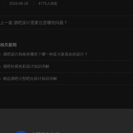
2016-06-18
4775人浏览
上一篇:
酒吧设计需要注意哪些问题？
相关新闻
酒吧设计风格有哪些？哪一种是大家喜欢的设计？
酒吧外观色彩设计知识详解
精品酒吧小型吧台设计知识详解