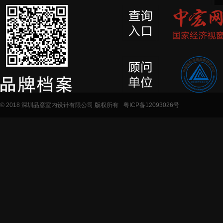
© 2018 深圳品彦室内设计有限公司 版权所有
粤ICP备12093026号