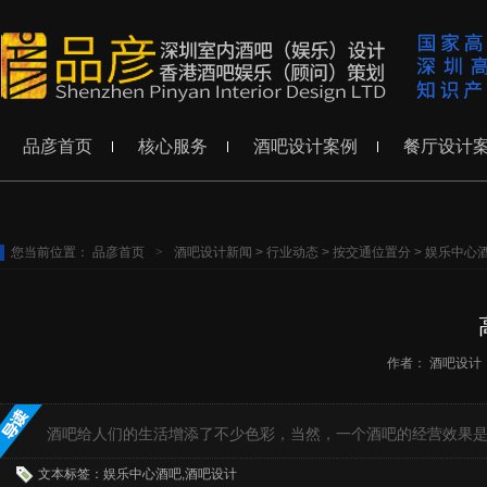
品彦首页
核心服务
酒吧设计案例
餐厅设计
您当前位置：
品彦首页
>
酒吧设计新闻
>
行业动态
>
按交通位置分
>
娱乐中心
作者：
酒吧设计
酒吧给人们的生活增添了不少色彩，当然，一个酒吧的经营效果
文本标签：娱乐中心酒吧,酒吧设计