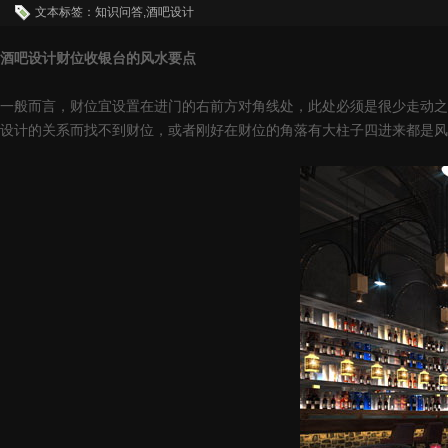
文本标签：知识问答,酒吧设计
酒吧设计财位收银台的风水要点
一般而言，财位宜设置在进门的右前方对角线处，此处必须是很少走动之
设计的关系而找不到财位，或者刚好在财位的角落有大柱子四进来都是风