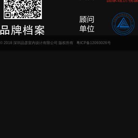
© 2018 深圳品彦室内设计有限公司 版权所有
粤ICP备12093026号