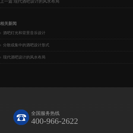
上一篇:
现代酒吧设计的风水布局
相关新闻
酒吧灯光和背景音乐设计
分散或集中的酒吧设计形式
现代酒吧设计的风水布局
全国服务热线
400-966-2622