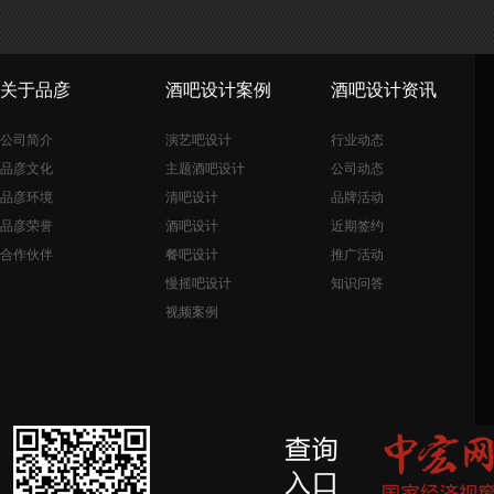
关于品彦
酒吧设计案例
酒吧设计资讯
公司简介
演艺吧设计
行业动态
品彦文化
主题酒吧设计
公司动态
品彦环境
清吧设计
品牌活动
品彦荣誉
酒吧设计
近期签约
合作伙伴
餐吧设计
推广活动
慢摇吧设计
知识问答
视频案例