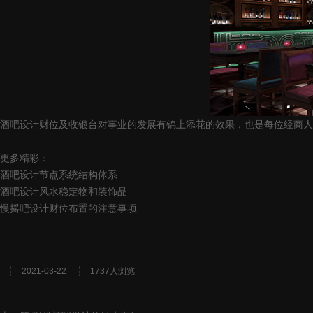
酒吧设计财位及收银台对事业的发展有锦上添花的效果，也是每位经商人
更多精彩：
酒吧设计节点系统结构体系
酒吧设计风水稳定物和装饰品
慢摇吧设计财位布置的注意事项
2021-03-22
1737人浏览