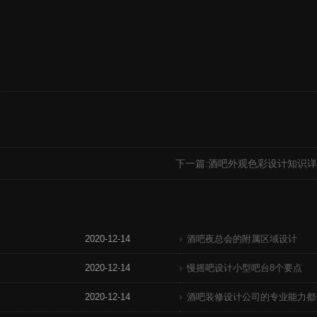
下一篇:
酒吧外观色彩设计知识详
2020-12-14
酒吧夜总会的附属区域设计
2020-12-14
慢摇吧设计小型吧台8个要点
2020-12-14
酒吧装修设计公司的专业能力都