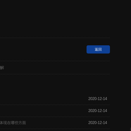
返回
解
2020-12-14
2020-12-14
体现在哪些方面
2020-12-14